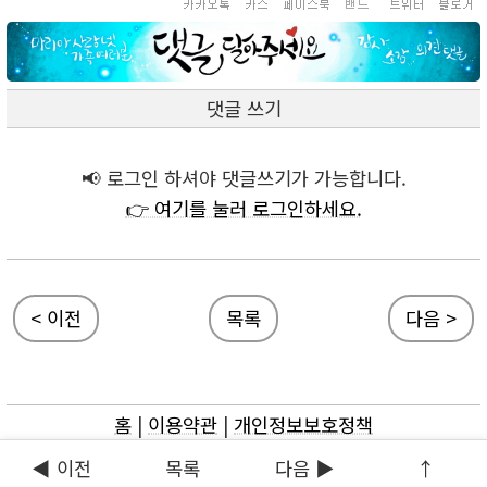
댓글 쓰기
📢 로그인 하셔야 댓글쓰기가 가능합니다.
👉 여기를 눌러 로그인하세요.
< 이전
목록
다음 >
홈
|
이용약관
|
개인정보보호정책
ⓒ 마리아사랑넷
◀ 이전
목록
다음 ▶
↑