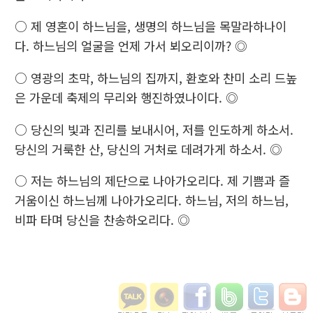
○ 제 영혼이 하느님을, 생명의 하느님을 목말라하나이
다. 하느님의 얼굴을 언제 가서 뵈오리이까? ◎
○ 영광의 초막, 하느님의 집까지, 환호와 찬미 소리 드높
은 가운데 축제의 무리와 행진하였나이다. ◎
○ 당신의 빛과 진리를 보내시어, 저를 인도하게 하소서.
당신의 거룩한 산, 당신의 거처로 데려가게 하소서. ◎
○ 저는 하느님의 제단으로 나아가오리다. 제 기쁨과 즐
거움이신 하느님께 나아가오리다. 하느님, 저의 하느님,
비파 타며 당신을 찬송하오리다. ◎