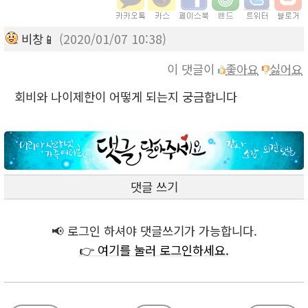
비창📱
(2020/01/07 10:38)
이 댓글이
좋아요
싫어요
회비와 나이제한이 어떻게 되는지 궁금합니다
댓글 쓰기
📢 로그인 하셔야 댓글쓰기가 가능합니다.
👉 여기를 눌러 로그인하세요.