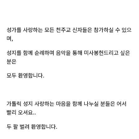
성가를 사랑하는 모든 천주교 신자들은 참가하실 수 있으
며,
성지를 함께 순례하며 음악을 통해 미사봉헌드리고 싶은
분은
모두 환영합니다.
가톨릭 성지 사랑하는 마음을 함께 나누실 분들은 어서
빨리 오셔요..
두 팔 벌려 환영합니다.