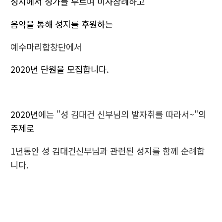
성지에서 성가를 부르며 미사참례하고
음악을 통해 성지를 후원하는
예수마리합창단에서
2020년 단원을 모집합니다.
2020년
에는 "성 김대건 신부님의 발자취를 따라서~"
의
주제로
1년동안 성 김대건신부님과 관련된 성지를 함께 순례합
니다.