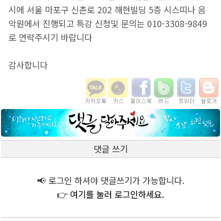
시에 서울 마포구 신촌로 202 해현빌딩 5층 시스띠나 음
악원에서 진행되고 특강 신청및 문의는 010-3308-9849
로 연락주시기 바랍니다
감사합니다
댓글 쓰기
📢 로그인 하셔야 댓글쓰기가 가능합니다.
👉 여기를 눌러 로그인하세요.