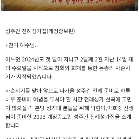
성주간 전례성가집(개정증보판)
+찬미 예수님..
어느덧 2024년도 첫 달이 지나고 2달째 2월 지난 14일 재
의 수요일을 시작으로 참회와 회개를 통한 은총의 사순시
기가 시작되었습니다
사순시기를 맞아 앞으로 다가올 성주간 전례 준비로 하루
하루 준비에 여념을 두셔야 할 시간 전례성가 선곡에 고민
이 많으실 각 본당 성가대 분들을 위해 박현미,이호중 선생
님이 준비한 2023 개정증보판 성주간 전례성가집을 소개
합니다