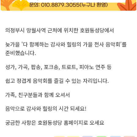
의정부시 망월사역 근처에 위치한 호원동성당에서
늦가을 '다 함께하는 감사와 힐링의 가을 천사 음악회'를
준비했습니다.
성가, 가곡, 팝송, 포크송, 트로트, 피아노 연주 등
쉽고 정겹게 음악회를 즐길 수 있는 자리입니다.
가족, 친구분들과 함께 오셔서
음악으로 감사와 힐링의 시간 되세요!
궁금한 사항은 호원동성당 홈페이지로 오세요