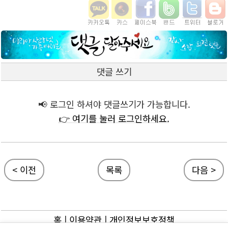
댓글 쓰기
📢 로그인 하셔야 댓글쓰기가 가능합니다.
👉 여기를 눌러 로그인하세요.
< 이전
목록
다음 >
홈
|
이용약관
|
개인정보보호정책