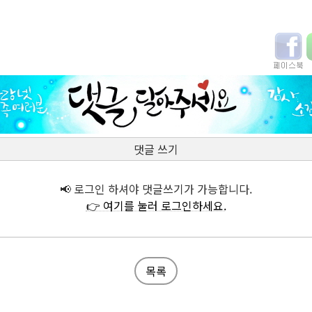
댓글 쓰기
📢 로그인 하셔야 댓글쓰기가 가능합니다.
👉 여기를 눌러 로그인하세요.
목록