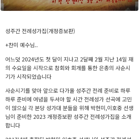
성주간 전례성가집(개정증보판)
+찬미 예수님..
어느덧 2024년도 첫 달이 지나고 2달째 2월 지난 14일 재
의 수요일을 시작으로 참회와 회개를 통한 은총의 사순시
기가 시작되었습니다
사순시기를 맞아 앞으로 다가올 성주간 전례 준비로 하루
하루 준비에 여념을 두셔야 할 시간 전례성가 선곡에 고민
이 많으실 각 본당 성가대 분들을 위해 박현미,이호중 선생
님이 준비한 2023 개정증보판 성주간 전례성가집을 소개
합니다