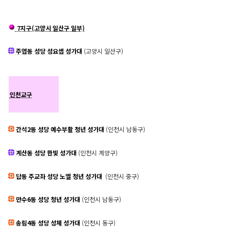
7지구(고양시 일산구 일부)
주엽동 성당 성요셉 성가대
(고양시 일산구)
인천교구
간석2동 성당 예수부활 청년 성가대
(인천시 남동구)
계산동 성당 한빛 성가대
(인천시 계양구)
답동 주교좌 성당 노엘 청년 성가대
(인천시 중구)
만수6동 성당 청년 성가대
(인천시 남동구)
송림4동 성당 성체 성가대
(인천시 동구)