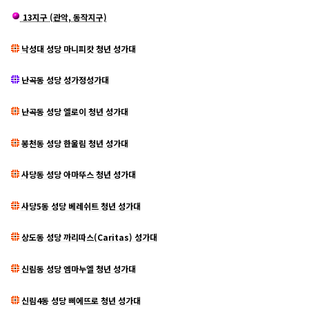
13지구 (관악, 동작지구)
낙성대 성당 마니피캇 청년 성가대
난곡동 성당 성가정성가대
난곡동 성당 엘로이 청년 성가대
봉천동 성당 한울림 청년 성가대
사당동 성당 아마뚜스 청년 성가대
사당5동 성당 베레쉬트 청년 성가대
상도동 성당 까리따스(Caritas) 성가대
신림동 성당 엠마누엘 청년 성가대
신림4동 성당 삐에뜨로 청년 성가대