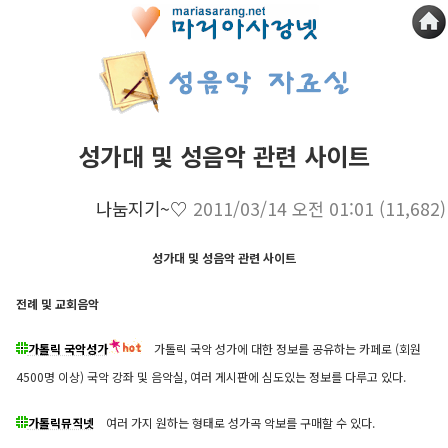
성가대 및 성음악 관련 사이트
나눔지기~♡
2011/03/14 오전 01:01
(11,682)
성가대 및 성음악 관련 사이트
전례 및 교회음악
가톨릭 국악성가
가톨릭 국악 성가에 대한 정보를 공유하는 카페로 (회원
4500명 이상) 국악 강좌 및 음악실, 여러 게시판에 심도있는 정보를 다루고 있다.
가톨릭뮤직넷
여러 가지 원하는 형태로 성가곡 악보를 구매할 수 있다.