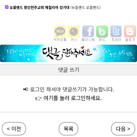
오클랜드 한인천주교회 체칠리아 성가대
(뉴질랜드 오클랜드)
댓글 쓰기
📢 로그인 하셔야 댓글쓰기가 가능합니다.
👉 여기를 눌러 로그인하세요.
< 이전
목록
다음 >