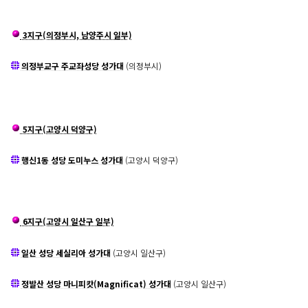
3지구(의정부시, 남양주시 일부)
의정부교구 주교좌성당 성가대
(의정부시)
5지구(고양시 덕양구)
행신1동 성당 도미누스 성가대
(고양시 덕양구)
6지구(고양시 일산구 일부)
일산 성당 세실리아 성가대
(고양시 일산구)
정발산 성당 마니피캇(Magnificat) 성가대
(고양시 일산구)