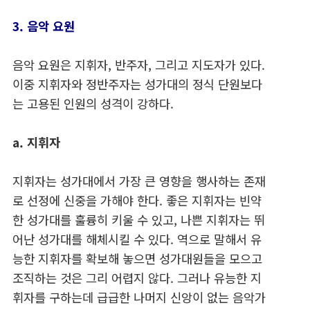
3. 음악 요원
음악 요원은 지휘자, 반주자, 그리고 지도자가 있다.
이중 지휘자와 정반주자는 성가대의 정식 단원보다
는 고용된 인원의 성격이 강하다.
a. 지휘자
지휘자는 성가대에서 가장 큰 영향을 행사하는 존재
로 선정에 신중을 가해야 한다. 좋은 지휘자는 빈약
한 성가대를 훌륭히 키울 수 있고, 나쁜 지휘자는 뛰
어난 성가대를 해체시킬 수 있다. 역으로 말해서 유
능한 지휘자를 확보해 놓으면 성가대원들을 모으고
조직하는 것은 그리 어렵지 않다. 그러나 유능한 지
휘자를 구하는데 급급한 나머지 신앙이 없는 음악가