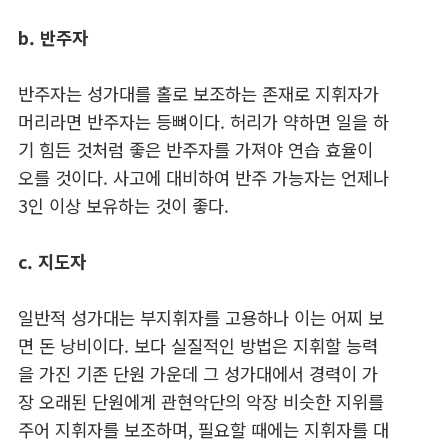
b. 반주자
반주자는 성가대를 홀로 보조하는 존재로 지휘자가
머리라면 반주자는 등뼈이다. 허리가 약하면 일을 하
기 힘든 것처럼 좋은 반주자를 가져야 연습 효율이
오를 것이다. 사고에 대비하여 반주 가능자는 언제나
3인 이상 보유하는 것이 좋다.
c. 지도자
일반적 성가대는 부지휘자를 고용하나 이는 어찌 보
면 돈 낭비이다. 보다 실질적인 방법은 지휘할 능력
을 가진 기존 단원 가운데 그 성가대에서 경력이 가
장 오래된 단원에게 관현악단의 악장 비슷한 지위를
주어 지휘자를 보조하며, 필요할 때에는 지휘자를 대