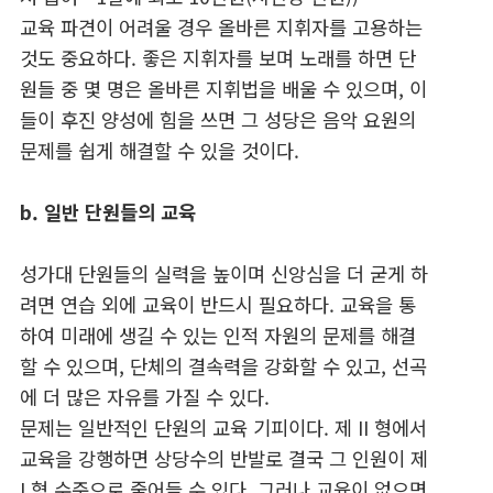
교육 파견이 어려울 경우 올바른 지휘자를 고용하는
것도 중요하다. 좋은 지휘자를 보며 노래를 하면 단
원들 중 몇 명은 올바른 지휘법을 배울 수 있으며, 이
들이 후진 양성에 힘을 쓰면 그 성당은 음악 요원의
문제를 쉽게 해결할 수 있을 것이다.
b. 일반 단원들의 교육
성가대 단원들의 실력을 높이며 신앙심을 더 굳게 하
려면 연습 외에 교육이 반드시 필요하다. 교육을 통
하여 미래에 생길 수 있는 인적 자원의 문제를 해결
할 수 있으며, 단체의 결속력을 강화할 수 있고, 선곡
에 더 많은 자유를 가질 수 있다.
문제는 일반적인 단원의 교육 기피이다. 제 II 형에서
교육을 강행하면 상당수의 반발로 결국 그 인원이 제
I 형 수준으로 줄어들 수 있다. 그러나 교육이 없으면