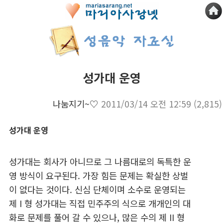
성가대 운영
나눔지기~♡
2011/03/14 오전 12:59
(2,815)
성가대 운영
성가대는 회사가 아니므로 그 나름대로의 독특한 운
영 방식이 요구된다. 가장 힘든 문제는 확실한 상벌
이 없다는 것이다. 신심 단체이며 소수로 운영되는
제 I 형 성가대는 직접 민주주의 식으로 개개인의 대
화로 문제를 풀어 갈 수 있으나, 많은 수의 제 II 형