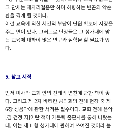
그 단체는 제자리걸음만 하며 하향하는 빈곤의 악순
환을 겪게 될 것이다.
이런 교육에 의한 시간적 부담이 단원 확보에 지장을
주는 면이 있다. 그러므로 단장들은 그 성가대에 맞
는 교육에 대하여 많은 연구와 실험을 할 필요가 있
다.
5. 참고 서적
먼저 미사와 교회 안의 전례의 변천에 관한 책이 좋
다. 그리고 제 2차 바티칸 공의회의 전례 헌장 중 제
6장 성음악에 관한 서적은 필수이다. 교회 전례 음악
[김 건정 저]이란 책이 가톨릭 출판사를 통해 나왔는
데, 이는 제 II 형 성가대에 관하여 쓰여진 것이라 볼