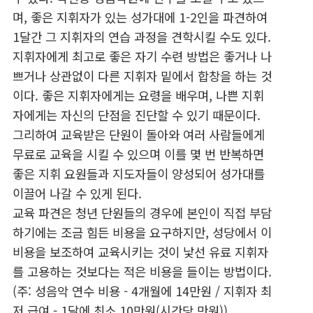
며, 좋은 지휘자가 있는 성가대에 1-2인을 파견하여
1달간 그 지휘자의 연습 과정을 견학시킬 수도 있다.
지휘자에게 최고로 좋은 자기 수련 방법은 좋거나 나
쁘거나 상관없이 다른 지휘자 밑에서 합창을 하는 것
이다. 좋은 지휘자에게는 요령을 배우며, 나쁜 지휘
자에게는 자신의 단점을 진단할 수 있기 때문이다.
그리하여 교육받은 단원이 돌아와 여러 사람들에게
무료로 교육을 시킬 수 있으며 이를 몇 번 반복하면
좋은 지휘 요원들과 지도자들이 양성되어 성가대를
이끌어 나갈 수 있게 된다.
교육 파견은 청년 단원들의 경우에 본인이 직접 부담
하기에는 조금 힘든 비용을 요구하지만, 성당에서 이
비용을 보조하여 교육시키는 것이 낯선 유료 지휘자
를 고용하는 것보다는 적은 비용을 들이는 방법이다.
(주: 성음악 연수 비용 - 4개월에 14만원 / 지휘자 최
저 급여 - 1달에 최소 10만원(시간당 만원))