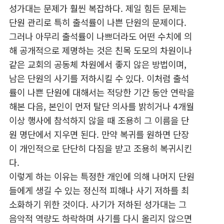
성가대는 문제가 훨씬 복잡하다. 제일 힘든 문제는
단원 관리로 특히 출석률이 나쁜 단원의 문제이다.
그러나 아무리 출석률이 나쁘더라도 어떤 수치에 의
해 공개적으로 제명하는 것은 친목 도모의 차원이나
같은 교회의 공동체 차원에서 좋지 않은 방법이며,
남은 단원의 사기를 저하시킬 수 있다. 이처럼 출석
률이 나쁜 단원에 대해서는 적당한 기간 동안 연락을
해본 다음, 본인이 먼저 탈단 의사를 밝히거나 4개월
이상 행사에 참석하지 않을 때 조용히 그 이름을 단
원 명단에서 지우면 된다. 만약 복귀를 원하면 단장
이 개인적으로 단단히 다짐을 받고 조용히 복귀시킨
다.
이렇게 하는 이유는 특정한 개인에 의해 나머지 단원
들에게 생길 수 있는 정신적 피해나 사기 저하를 최
소화하기 위한 것이다. 사기가 저하된 성가대는 그
음악적 역량도 하락하며 사기를 다시 올리지 않으면