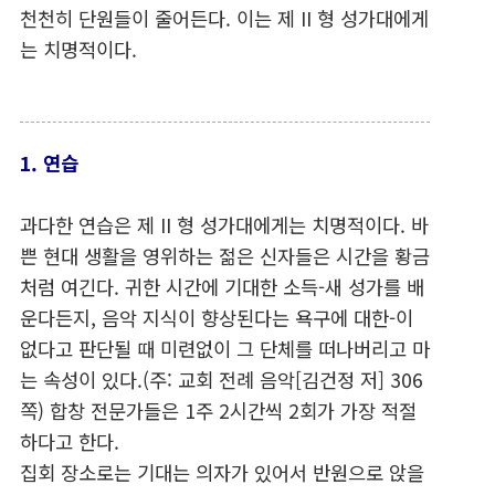
천천히 단원들이 줄어든다. 이는 제 II 형 성가대에게
는 치명적이다.
1. 연습
과다한 연습은 제 II 형 성가대에게는 치명적이다. 바
쁜 현대 생활을 영위하는 젊은 신자들은 시간을 황금
처럼 여긴다. 귀한 시간에 기대한 소득-새 성가를 배
운다든지, 음악 지식이 향상된다는 욕구에 대한-이
없다고 판단될 때 미련없이 그 단체를 떠나버리고 마
는 속성이 있다.(주: 교회 전례 음악[김건정 저] 306
쪽) 합창 전문가들은 1주 2시간씩 2회가 가장 적절
하다고 한다.
집회 장소로는 기대는 의자가 있어서 반원으로 앉을