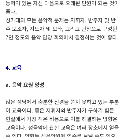
능력이 있는 자신 다음으로 오래된 단원이 되는 것이
좋다.
성가대의 모든 음악적 문제는 지휘자, 반주자 및 반
주 보조자, 지도자 및 보좌, 그리고 단장으로 구성된
7인 정도의 음악 담당 회의에서 결정하는 것이 좋다.
4. 교육
a. 음악 요원 양성
많은 성당에서 충분한 신경을 쏟지 못하고 있는 부분
이 교육이다. 좋은 지휘자와 반주자가 구하기 힘든
현실에서 가장 적은 비용으로 이를 해결하는 방향은
교육이다. 성음악에 관한 교육은 여러 장소에서 얻을
수 있다. 약현동 성음악원에 연수를 보낼 수도 있으