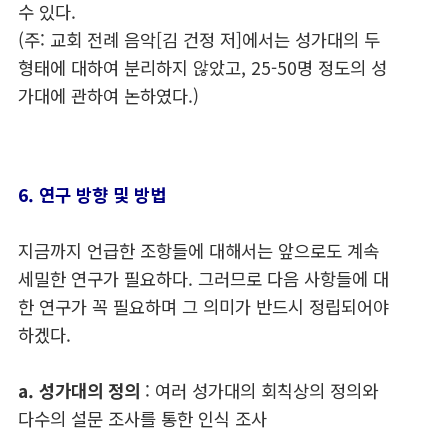
수 있다.
(주: 교회 전례 음악[김 건정 저]에서는 성가대의 두
형태에 대하여 분리하지 않았고, 25-50명 정도의 성
가대에 관하여 논하였다.)
6. 연구 방향 및 방법
지금까지 언급한 조항들에 대해서는 앞으로도 계속
세밀한 연구가 필요하다. 그러므로 다음 사항들에 대
한 연구가 꼭 필요하며 그 의미가 반드시 정립되어야
하겠다.
a. 성가대의 정의
: 여러 성가대의 회칙상의 정의와
다수의 설문 조사를 통한 인식 조사