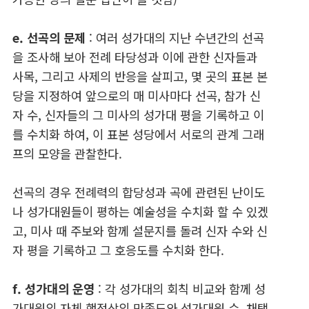
e. 선곡의 문제
: 여러 성가대의 지난 수년간의 선곡
을 조사해 보아 전례 타당성과 이에 관한 신자들과
사목, 그리고 사제의 반응을 살피고, 몇 곳의 표본 본
당을 지정하여 앞으로의 매 미사마다 선곡, 참가 신
자 수, 신자들의 그 미사의 성가대 평을 기록하고 이
를 수치화 하여, 이 표본 성당에서 서로의 관계 그래
프의 모양을 관찰한다.
선곡의 경우 전례력의 합당성과 곡에 관련된 난이도
나 성가대원들이 평하는 예술성을 수치화 할 수 있겠
고, 미사 때 주보와 함께 설문지를 돌려 신자 수와 신
자 평을 기록하고 그 호응도를 수치화 한다.
f. 성가대의 운영
: 각 성가대의 회칙 비교와 함께 성
가대원의 자체 행정상의 만족도와 성가대원 수, 채택