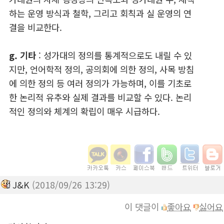
하는 운영 방식과 철학, 그리고 회칙과 실 운영의 연
결을 비교한다.
g. 기타
: 성가대의 정의를 통계적으로도 내릴 수 있
지만, 언어학적 정의, 공의회에 의한 정의, 사목 방침
에 의한 정의 등 여러 정의가 가능하며, 이를 기초로
한 논리적 유추와 실제 결과를 비교할 수 있다. 논리
적인 정의와 체계의 확립이 매우 시급하다.
J&K
(2018/09/26 13:29)
이 댓글이
좋아요
싫어요