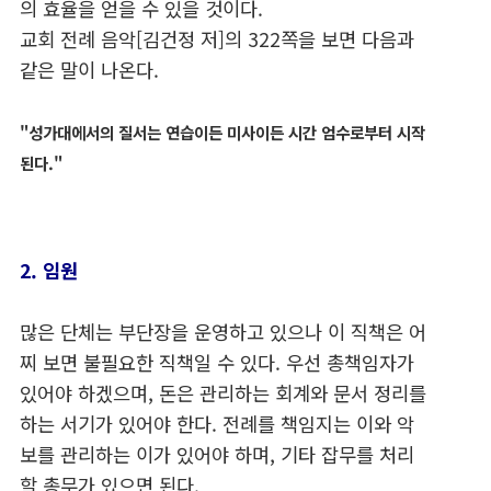
의 효율을 얻을 수 있을 것이다.
교회 전례 음악[김건정 저]의 322쪽을 보면 다음과
같은 말이 나온다.
"성가대에서의 질서는 연습이든 미사이든 시간 엄수로부터 시작
된다."
2. 임원
많은 단체는 부단장을 운영하고 있으나 이 직책은 어
찌 보면 불필요한 직책일 수 있다. 우선 총책임자가
있어야 하겠으며, 돈은 관리하는 회계와 문서 정리를
하는 서기가 있어야 한다. 전례를 책임지는 이와 악
보를 관리하는 이가 있어야 하며, 기타 잡무를 처리
할 총무가 있으면 된다.