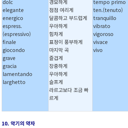
dolc
경묘하게
tempo primo
elegante
점점 여리게
ten.(tenuto)
energico
달콤하고 부드럽게
tranquillo
espress.
우아하게
vibrato
(espressivo)
힘차게
vigoroso
finale
표정이 풍부하게
vivace
giocondo
마지막 곡
vivo
grave
즐겁게
gracia
장중하게
lamentando
우아하게
larghetto
슬프게
라르고보다 조금 빠
르게
10. 악기의 약자