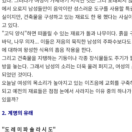
었다. 그러다가 여성이 가세하기 시작한 것은 그리 오래되지 
에서 오로지 남성들만이 음악이란 성스러운 도구를 사용할 특
실이지만, 건축물을 구성하고 있는 재료도 한 몫 했다는 사실
고 있다.
"고딕 양식"하면 떠올릴 수 있는 재료가 돌과 나무이다. 흙을 
바닥, 나무 의자... 이들은 저음의 묵직한 남성의 주파수보다
에 대하여 왕성한 식욕의 흡음 작용을 한다.
그리고 건축물을 지탱하는 기둥이나 각종 장식물들도 주기가 
방을 놓는다. 그래서 남성의 소리는 더욱 울려 퍼지고, 여성의
되었던 것이다.
오늘날 여성의 목소리가 높아지고 있는 이즈음에 교회를 구축
되고 예전의 재료들은 점점 눈에서 사라지는 이유 중의 하나가
있을까?
2. 계명의 유래
"도 레 미 파 솔 라 시 도"