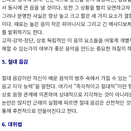
서 동시에 큰 음을 낼 것이다. 또한 그 상황을 빨리 모면하고자
그러나 분명한 사실은 항상 높고 크고 짧은 세 가지 요소가 결
이다. 때로는 높은 음이 작은 피아니시모 그리고 긴 메사디보
를 발휘하기도 한다.
고저-강약-장단, 상호 독립적인 이 음의 요소들을 어떻게 개
제할 수 있는가의 여부가 좋은 음악을 만드는 중요한 자질의 하
5. 절대 음감
절대 음감이란 자신이 배운 음악의 범주 속에서 가질 수 있는
음고 지각 능력"을 말한다. 여기서 "즉각적이고 절대적"이란
상호 음정 관계에 의존하여 상대적으로 지각하는 것이 아니라
논란은 많지만 근래의 실험에 따르면 절대 음감은 선천적인 것
통해 후천적으로 만들어진다고 한다.
6. 대위법