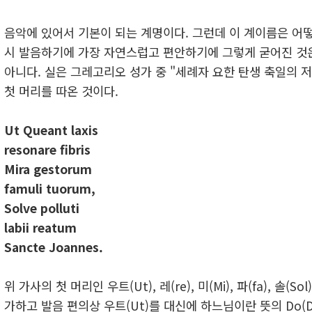
음악에 있어서 기본이 되는 계명이다. 그런데 이 계이름은 어떻
시 발음하기에 가장 자연스럽고 편안하기에 그렇게 굳어진 것
아니다. 실은 그레고리오 성가 중 "세례자 요한 탄생 축일의 
첫 머리를 따온 것이다.
Ut Queant laxis
resonare fibris
Mira gestorum
famuli tuorum,
Solve polluti
labii reatum
Sancte Joannes.
위 가사의 첫 머리인 우트(Ut), 레(re), 미(Mi), 파(fa), 솔(Sol)
가하고 발음 편의상 우트(Ut)를 대신에 하느님이란 뜻의 Do(D