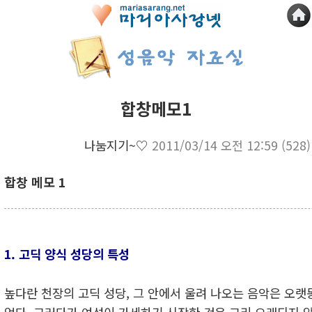
합창메모1
나눔지기~♡
2011/03/14 오전 12:59
(528)
합창 메모 1
1. 고딕 양식 성당의 특성
높다란 천장의 고딕 성당, 그 안에서 울려 나오는 음악은 오