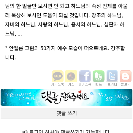
님의 한 얼굴만 보시면 안 되고 하느님의 속성 전체를 아울
러 묵상해 보시면 도움이 되실 것입니다. 창조의 하느님,
자비의 하느님, 사랑의 하느님, 용서의 하느님, 심판자 하
느님, ...
* 안젤름 그륀의 50가지 예수 모습이 떠오르네요. 강추합
니다.
댓글 쓰기
📢 로그인 하셔야 댓글쓰기가 가능합니다.