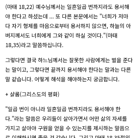
(마태 18,22) 예수님께서는 일흔일곱 번까지라도 용서해
야 한다고 하셨는데 ... 또 다른 본문에서는 "너희가 저마
다 자기 형제를 마음으로부터 용서하지 않으면, 하늘의 아
버지께서도 너희에게 그와 같이 하실 것이다."(마태
18,35)라고 말씀하십니다.
그렇다면 결국 하느님께서는 잘못한 사람에게는 벌을 준다
는 말이고, 그렇다면 끝까지 용서해야 한다는 말과는 다른
말 같습니다. 어떻게 해석을 해야하는지 궁금합니다.
+ 샬롬(그리스도의 평화)
"일곱 번이 아니라 일흔일곱 번까지라도 용서해야 한
다."라는 말씀은 우리들이 살아가면서 어떤 삶의 자세를
가지고 살아야 구원을 얻을 수 있는지를 제시하는 말씀으
로 이해하시면 좋을 것 같습니다. 그리고 마태 18,35절의