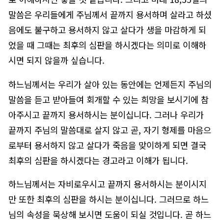
말씀은 우리들에게 주님께서 끝까지 용서하며 살라고 하셨
음에도 불구하고 용서하지 않고 살다가 생을 마감하게 되
었을 때 그때는 최후의 심판을 하시겠다는 의미로 이해하
시면 되지 않을까 싶습니다.
하느님께서는 우리가 살아 있는 동안에는 언제든지 주님의
말씀을 듣고 받아들여 회개할 수 있는 희망을 보시기에 참
아주시고 끝까지 용서하시는 분이십니다. 그러나 우리가
끝까지 주님의 말씀대로 살지 않고 곧, 자기 형제를 마음으
로부터 용서하지 않고 살다가 죽음을 맞이하게 되면 결국
최후의 심판을 하시겠다는 경고라고 이해가 됩니다.
하느님께서는 자비로우시고 끝까지 용서하시는 분이시지
만 또한 최후의 심판을 하시는 분이십니다. 그러므로 하느
님의 속성을 묵상해 보시면 도움이 되실 것입니다. 곧 하느