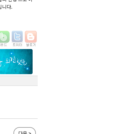
입니다.
다음 >