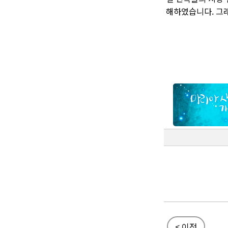
해하였습니다. 그래
< 이전