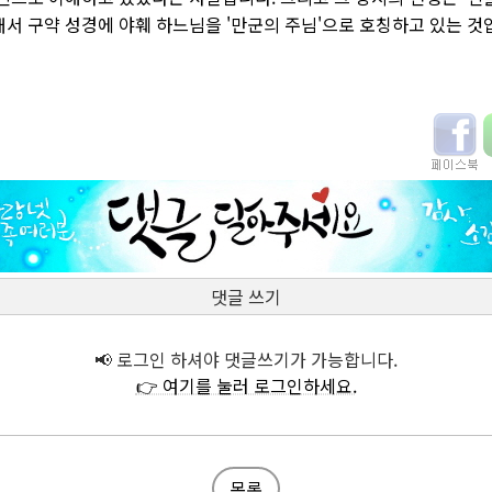
서 구약 성경에 야훼 하느님을 '만군의 주님'으로 호칭하고 있는 것
댓글 쓰기
📢 로그인 하셔야 댓글쓰기가 가능합니다.
👉 여기를 눌러 로그인하세요.
목록