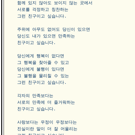
함께 있지 않아도 보이지 않는 곳에서 

서로를 걱정하고 칭찬하는 

그런 친구이고 싶습니다.

주위에 아무도 없어도 당신이 있으면 

당신도 내가 있으면 만족하는 

친구이고 싶습니다.

당신에게 행복이 없다면 

그 행복을 찾아줄 수 있고

당신에게 불행이 있다면

그 불행을 물리칠 수 있는 

그런 친구이고 싶습니다.

각자의 만족보다는 

서로의 만족에 더 즐거워하는 

친구이고 싶습니다.

사랑보다는 우정이 우정보다는 

진실이란 말이 더 잘 어울리는 
