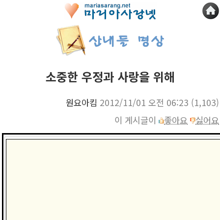
소중한 우정과 사랑을 위해
원요아킴
2012/11/01 오전 06:23
(1,103)
이 게시글이
좋아요
싫어요