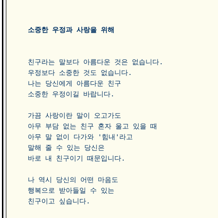
소중한 우정과 사랑을 위해    
친구라는 말보다 아름다운 것은 없습니다.

우정보다 소중한 것도 없습니다.

나는 당신에게 아름다운 친구 

소중한 우정이길 바랍니다.

가끔 사랑이란 말이 오고가도 

아무 부담 없는 친구 혼자 울고 있을 때 

아무 말 없이 다가와 '힘내'라고

말해 줄 수 있는 당신은

바로 내 친구이기 때문입니다.

나 역시 당신의 어떤 마음도 

행복으로 받아들일 수 있는 

친구이고 싶습니다.
