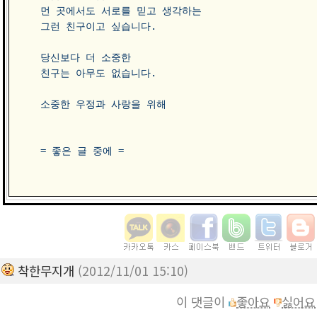
먼 곳에서도 서로를 믿고 생각하는 

그런 친구이고 싶습니다.

당신보다 더 소중한 

친구는 아무도 없습니다.

소중한 우정과 사랑을 위해

착한무지개
(2012/11/01 15:10)
이 댓글이
좋아요
싫어요