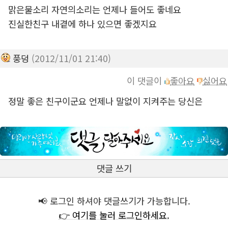
맑은물소리 자연의소리는 언제나 들어도 좋네요
진실한친구 내곁에 하나 있으면 좋겠지요
풍덩
(2012/11/01 21:40)
이 댓글이
좋아요
싫어요
정말 좋은 친구이군요 언제나 말없이 지켜주는 당신은
댓글 쓰기
📢 로그인 하셔야 댓글쓰기가 가능합니다.
👉 여기를 눌러 로그인하세요.