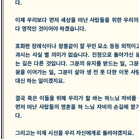
다.
이제 우리보다 먼저 세상을 떠난 사람들을 위한 우리의
다 영적인 것이어야 하겠습니다.
호화판 장례식이나 왕릉같이 잘 꾸민 묘소 등등 외적이
과시는 사실 별 의미가 없습니다. 진정으로 돌아가신 
는 길은 다른 것입니다. 그분의 유지를 받드는 일, 그분
꿈을 이어가는 일, 그분이 살아 생 전 못 다한 이웃 사
대신 하는 일이겠지요.
결국 죽은 이들을 위해 우리가 할 바는 하느님 자비를 
먼저 떠난 사람들의 영혼을 하 느님 자비의 손길에 맡
다.
그리고는 이제 시선을 우리 자신에게로 돌려야겠지요.