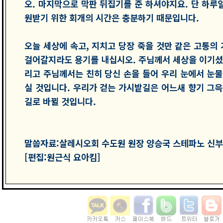
오. 마지막으로 막판 뒤집기를 준 하셔야지요. 단 하루
원받기 위한 회개의 시간은 충분하기 때문입니다.
오늘 세상에 속고, 지치고 당장 죽을 것만 같은 고통의
걸어갈지라도 용기를 내십시오. 주님께서 세상을 이기셨
리고 주님께서는 친히 당신 손을 들어 우리 눈에서 눈물
실 것입니다. 우리가 걷는 가시밭길은 어느새 향기 그윽
길로 바뀔 것입니다.
말씀자료:살레시오회 수도원 원장 양승국 스테파노 신부
[편집:원근식 요아킴]