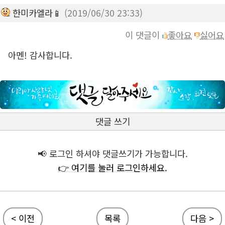
한미카엘라📱
(2019/06/30 23:33)
이 댓글이
좋아요
싫어요
아멘! 감사합니다.
댓글 쓰기
📢 로그인 하셔야 댓글쓰기가 가능합니다.
👉 여기를 눌러 로그인하세요.
< 이전
목록
다음 >