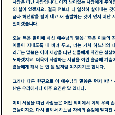
사람은 떠난 사람입니다. 아직 남아있는 사람에게 주어
의 삶이 있겠지요. 결국 전보다 더 열심히 살아내는 것이
픔과 허전함을 털어 내고 새 출발하는 것이 먼저 떠난 
일이겠습니다.
오늘 복음 말미에 하신 예수님의 말씀-"죽은 이들의 
이들이 지내도록 내 버려 두고, 너는 가서 하느님의 
라."는 말씀은 이미 세상을 떠난 분들에게 약간은 섭섭
도하겠지요. 더욱이 사랑하는 사람을 여읜 슬픔에 가슴
람들에게 해서 는 안 될 말처럼 여겨지기도 합니다.
그러나 다른 한편으로 이 예수님의 말씀은 먼저 떠난
남은 우리에게나 아주 요긴한 말 입니다.
이미 세상을 떠난 사람들은 어떤 의미에서 이제 우리 손
람들이지요. 다시 말해서 하느님 자비의 손길에 맡겨진