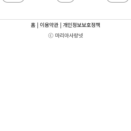
홈
|
이용약관
|
개인정보보호정책
ⓒ 마리아사랑넷