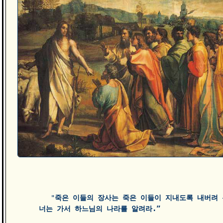
           "
죽은 이들의 장사는 죽은 이들이 지내도록 내버려 두
        너는 가서 하느님의 나라를 알려라.” 
