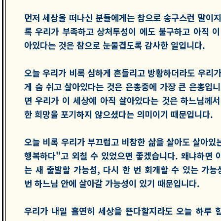
먼저 세상을 떠나신 분들에게는 참으로 송구스런 말이지
록 우리가 부족하고 상처투성이 에도 불구하고 아직 이
아있다는 것은 참으로 눈물겹도록 감사한 일입니다.
오늘 우리가 비록 심하게 흔들리고 방황하더라도 우리가
게 숨 쉬고 살아있다는 것은 은총중에 가장 큰 은총입니
면 우리가 이 세상에 아직 살아있다는 것은 하느님께서
한 희망을 포기하지 않으셨다는 의미이기 때문입니다.
오늘 비록 우리가 부끄럽고 비참한 삶을 살아도 살아있는
행복하다"고 외칠 수 있었으면 좋겠습니다. 왜냐하면 
는 새 출발할 가능성, 다시 한 번 회개할 수 있는 가능
번 하느님 안에 살아갈 가능성이 있기 때문입니다.
우리가 내일 홀연히 세상을 뜬다할지라도 오늘 하루 