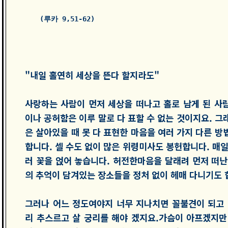
"내일 홀연히 세상을 뜬다 할지라도"
사랑하는 사람이 먼저 세상을 떠나고 홀로 남게 된 사
이나 공허함은 이루 말로 다 표할 수 없는 것이지요. 그
은 살아있을 때 못 다 표현한 마음을 여러 가지 다른 방
합니다. 셀 수도 없이 많은 위령미사도 봉헌합니다. 매일
러 꽃을 얹어 놓습니다. 허전한마음을 달래려 먼저 떠난
의 추억이 담겨있는 장소들을 정처 없이 헤매 다니기도 
그러나 어느 정도여야지 너무 지나치면 꼴불견이 되고 
리 추스르고 살 궁리를 해야 겠지요.가슴이 아프겠지만