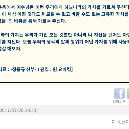
복음에서 예수님은 이런 우리에게 하늘나라의 가치를 가르쳐 주신다
 이 세상 어떤 것과도 비교될 수 없고 바꿀 수도 없는 고유한 가치를
보물”의 비유를 통해 가르쳐 주신다.
라의 가치는 우리가 가진 모든 것뿐만 아니라 나 자신을 던져도 아
치를 지닌다. 오늘 우리의 생각과 말과 행위가 어떤 가치를 위해 사용
성찰 해보자.
료 : -정중규 신부- I 편집 : 원 요아킴]
(2017/07/29 20:23)
이 댓글