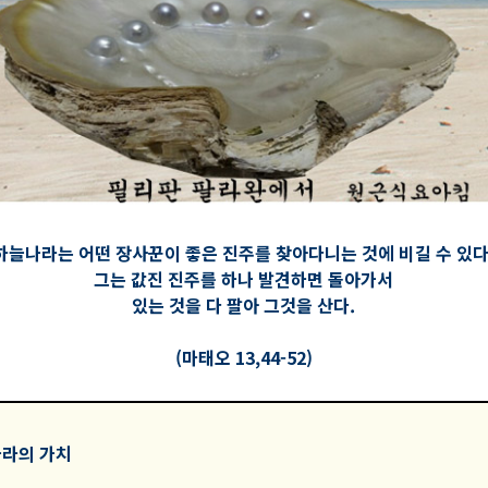
하늘나라는 어떤 장사꾼이 좋은 진주를 찾아다니는 것에 비길 수 있다
그는 값진 진주를 하나 발견하면 돌아가서
있는 것을 다 팔아 그것을 산다.
(마태오 13,44-52)
라의 가치