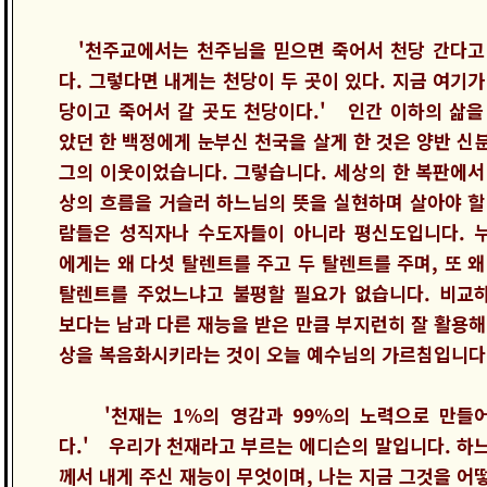
'천주교에서는 천주님을 믿으면 죽어서 천당 간다고
다. 그렇다면 내게는 천당이 두 곳이 있다. 지금 여기가
당이고 죽어서 갈 곳도 천당이다.' 인간 이하의 삶을
았던 한 백정에게 눈부신 천국을 살게 한 것은 양반 신
그의 이웃이었습니다. 그렇습니다. 세상의 한 복판에서
상의 흐름을 거슬러 하느님의 뜻을 실현하며 살아야 할
람들은 성직자나 수도자들이 아니라 평신도입니다. 
에게는 왜 다섯 탈렌트를 주고 두 탈렌트를 주며, 또 왜
탈렌트를 주었느냐고 불평할 필요가 없습니다. 비교
보다는 남과 다른 재능을 받은 만큼 부지런히 잘 활용해
상을 복음화시키라는 것이 오늘 예수님의 가르침입니다
'천재는 1%의 영감과 99%의 노력으로 만들
다.' 우리가 천재라고 부르는 에디슨의 말입니다. 하
께서 내게 주신 재능이 무엇이며, 나는 지금 그것을 어