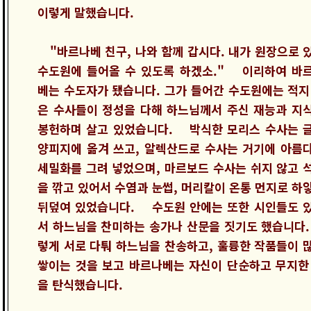
이렇게 말했습니다.
"바르나베 친구, 나와 함께 갑시다. 내가 원장으로 
수도원에 들어올 수 있도록 하겠소." 이리하여 바
베는 수도자가 됐습니다. 그가 들어간 수도원에는 적지
은 수사들이 정성을 다해 하느님께서 주신 재능과 지
봉헌하며 살고 있었습니다. 박식한 모리스 수사는 
양피지에 옮겨 쓰고, 알렉산드로 수사는 거기에 아름
세밀화를 그려 넣었으며, 마르보드 수사는 쉬지 않고 
을 깎고 있어서 수염과 눈썹, 머리칼이 온통 먼지로 하
뒤덮여 있었습니다. 수도원 안에는 또한 시인들도 
서 하느님을 찬미하는 송가나 산문을 짓기도 했습니다.
렇게 서로 다퉈 하느님을 찬송하고, 훌륭한 작품들이 
쌓이는 것을 보고 바르나베는 자신이 단순하고 무지한
을 탄식했습니다.