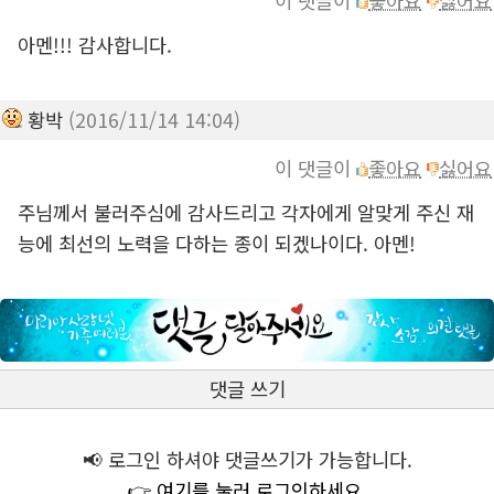
이 댓글이
좋아요
싫어요
아멘!!! 감사합니다.
황박
(2016/11/14 14:04)
이 댓글이
좋아요
싫어요
주님께서 불러주심에 감사드리고 각자에게 알맞게 주신 재
능에 최선의 노력을 다하는 종이 되겠나이다. 아멘!
댓글 쓰기
📢 로그인 하셔야 댓글쓰기가 가능합니다.
👉 여기를 눌러 로그인하세요.