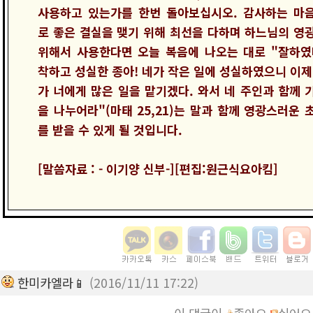
사용하고 있는가를 한번 돌아보십시오. 감사하는 마
로 좋은 결실을 맺기 위해 최선을 다하며 하느님의 영
위해서 사용한다면 오늘 복음에 나오는 대로 "잘하였
착하고 성실한 종아! 네가 작은 일에 성실하였으니 이제
가 너에게 많은 일을 맡기겠다. 와서 네 주인과 함께 
을 나누어라"(마태 25,21)는 말과 함께 영광스러운 
를 받을 수 있게 될 것입니다.
[말씀자료 : - 이기양 신부-][편집:원근식요아킴]
한미카엘라📱
(2016/11/11 17:22)