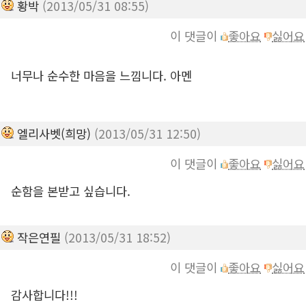
황박
(2013/05/31 08:55)
이 댓글이
좋아요
싫어요
너무나 순수한 마음을 느낌니다. 아멘
엘리사벳(희망)
(2013/05/31 12:50)
이 댓글이
좋아요
싫어요
순함을 본받고 싶습니다.
작은연필
(2013/05/31 18:52)
이 댓글이
좋아요
싫어요
감사합니다!!!