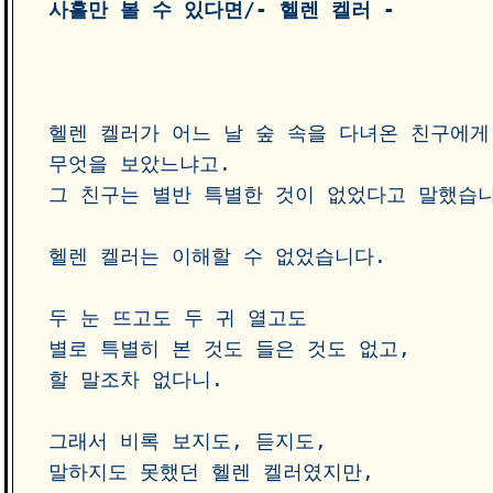
사흘만 볼 수 있다면/- 헬렌 켈러 -
헬렌 켈러가 어느 날 숲 속을 다녀온 친구에게
무엇을 보았느냐고.

그 친구는 별반 특별한 것이 없었다고 말했습니다
헬렌 켈러는 이해할 수 없었습니다. 

두 눈 뜨고도 두 귀 열고도 

별로 특별히 본 것도 들은 것도 없고, 

할 말조차 없다니. 

그래서 비록 보지도, 듣지도, 

말하지도 못했던 헬렌 켈러였지만, 
