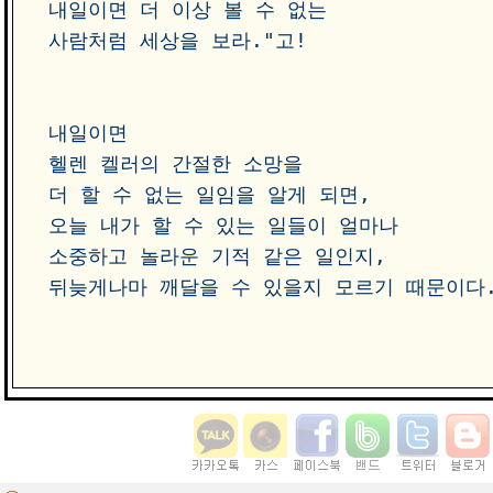
내일이면 더 이상 볼 수 없는 

사람처럼 세상을 보라."고!  

내일이면

헬렌 켈러의 간절한 소망을 

더 할 수 없는 일임을 알게 되면, 

오늘 내가 할 수 있는 일들이 얼마나

소중하고 놀라운 기적 같은 일인지, 

뒤늦게나마 깨달을 수 있을지 모르기 때문이다.