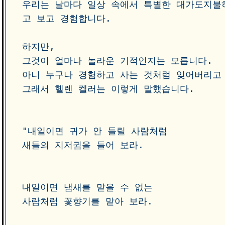
우리는 날마다 일상 속에서 특별한 대가도지불하
고 보고 경험합니다.  

하지만, 

그것이 얼마나 놀라운 기적인지는 모릅니다. 

아니 누구나 경험하고 사는 것처럼 잊어버리고 
그래서 헬렌 켈러는 이렇게 말했습니다.

"내일이면 귀가 안 들릴 사람처럼 

새들의 지저귐을 들어 보라.

내일이면 냄새를 맡을 수 없는 

사람처럼 꽃향기를 맡아 보라.
