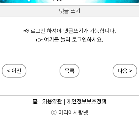
댓글 쓰기
📢 로그인 하셔야 댓글쓰기가 가능합니다.
👉 여기를 눌러 로그인하세요.
< 이전
목록
다음 >
홈
|
이용약관
|
개인정보보호정책
ⓒ 마리아사랑넷