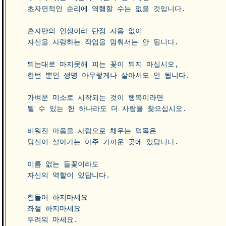
초자연적인 순리에 역행할 수는 없을 것입니다.  

혼자만의 인생이라 단정 지음 없이

자신을 사랑하는 작업을 멈춰서는 안 됩니다.

되는대로 마지못해 피는 꽃이 되지 마십시오,

한번 뿐인 생명 아무렇게나 살아서도 안 됩니다.   

가벼운 미소로 시작되는 것이 행복이라면 

될 수 있는 한 하나라도 더 사랑을 찾으십시오.  

비워진 마음을 사랑으로 채우는 덕목은

당신이 살아가는 아주 가까운 곳에 있답니다.   

이름 없는 들꽃이라도 

자신의 역할이 있답니다. 

힘들어 하지마세요

좌절 하지마세요

두려워 마세요.  
