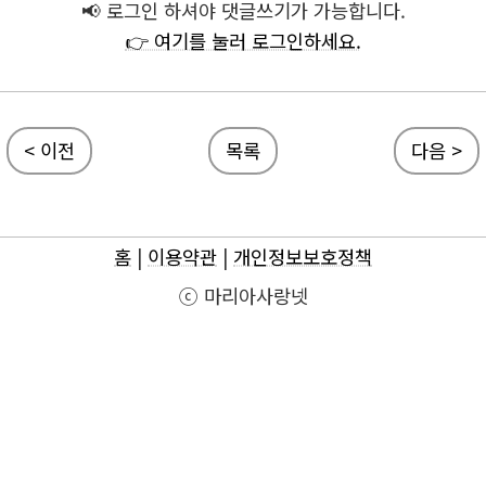
📢 로그인 하셔야 댓글쓰기가 가능합니다.
👉 여기를 눌러 로그인하세요.
< 이전
목록
다음 >
홈
|
이용약관
|
개인정보보호정책
ⓒ 마리아사랑넷