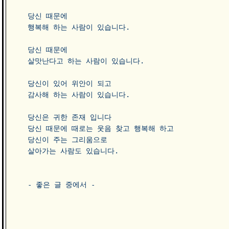
당신 때문에 

행복해 하는 사람이 있습니다.  

당신 때문에

살맛난다고 하는 사람이 있습니다.  

당신이 있어 위안이 되고

감사해 하는 사람이 있습니다.  

당신은 귀한 존재 입니다

당신 때문에 때로는 웃음 찾고 행복해 하고

당신이 주는 그리움으로

살아가는 사람도 있습니다. 

- 좋은 글 중에서 -
