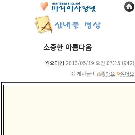
소중한 아름다움
원요아킴
2013/05/19 오전 07:15
(942)
이 게시글이
좋아요
싫어요