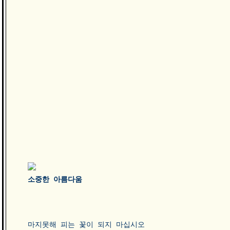
소중한 아름다움
마지못해 피는 꽃이 되지 마십시오 
