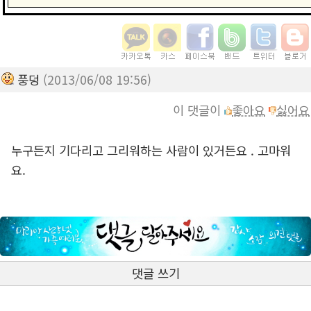
풍덩
(2013/06/08 19:56)
이 댓글이
좋아요
싫어요
누구든지 기다리고 그리워하는 사람이 있거든요 . 고마워
요.
댓글 쓰기