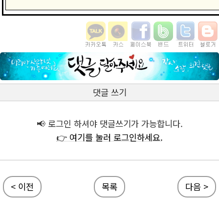
댓글 쓰기
📢 로그인 하셔야 댓글쓰기가 가능합니다.
👉 여기를 눌러 로그인하세요.
< 이전
목록
다음 >