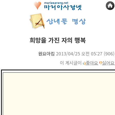
희망을 가진 자의 행복
원요아킴
2013/04/25 오전 05:27
(906)
이 게시글이
좋아요
싫어요