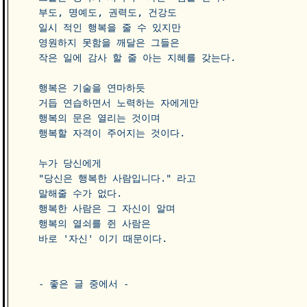
부도, 명예도, 권력도, 건강도 

일시 적인 행복을 줄 수 있지만 

영원하지 못함을 깨달은 그들은 

작은 일에 감사 할 줄 아는 지혜를 갖는다.

행복은 기술을 연마하듯

거듭 연습하면서 노력하는 자에게만 

행복의 문은 열리는 것이며 

행복할 자격이 주어지는 것이다. 

누가 당신에게     

"당신은 행복한 사람입니다." 라고 

말해줄 수가 없다. 

행복한 사람은 그 자신이 알며 

행복의 열쇠를 쥔 사람은

바로 '자신' 이기 때문이다.

- 좋은 글 중에서 -
