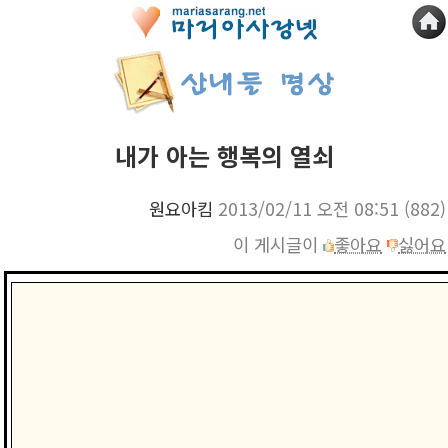
내가 아는 행복의 열쇠
원요아킴
2013/02/11 오전 08:51
(882)
이 게시글이
좋아요
싫어요