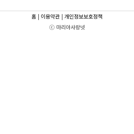
홈
|
이용약관
|
개인정보보호정책
ⓒ 마리아사랑넷