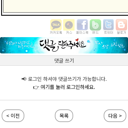
댓글 쓰기
📢 로그인 하셔야 댓글쓰기가 가능합니다.
👉 여기를 눌러 로그인하세요.
< 이전
목록
다음 >