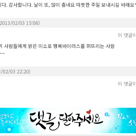
다. 감사합니다. 날이 또, 많이 춥네요 따뜻한 주일 보내시길 바래요
(2013/02/03 15:06)
이 댓글
위 사람들에게 밝은 미소로 행복바이러스를 퍼뜨리는 사람
~~
3/02/03 22:20)
이 댓글