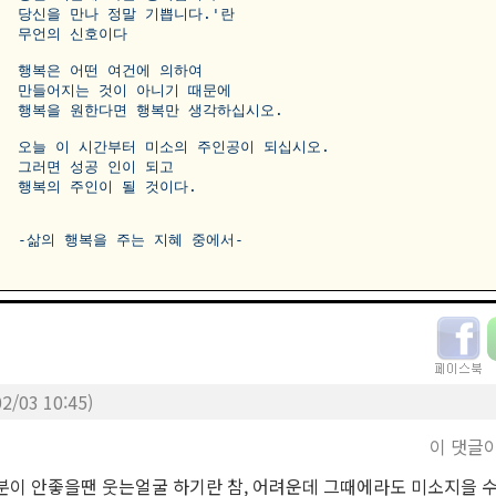
당신을 만나 정말 기쁩니다.'란 

무언의 신호이다

행복은 어떤 여건에 의하여 

만들어지는 것이 아니기 때문에 

행복을 원한다면 행복만 생각하십시오.

오늘 이 시간부터 미소의 주인공이 되십시오.

그러면 성공 인이 되고 

행복의 주인이 될 것이다.

2/03 10:45)
이 댓글
분이 안좋을땐 웃는얼굴 하기란 참, 어려운데 그때에라도 미소지을 수