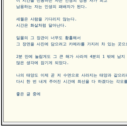
이 시간을 선용하는 자는 인생의 성공 자가 되고 

남용하는 자는 인생의 패배자가 된다. 

세월은 사람을 기다리지 않는다. 

시간은 화살처럼 달아난다. 

일몰의 그 장관이 너무도 황홀해서 

그 장면을 사진에 담으려고 카메라를 가지러 차 있는 곳으로
2분 만에 놀랍게도 그 큰 해가 사라져 4분의 1 밖에 남지 
많은 생각에 잠기게 되었다. 

나의 태양도 이제 곧 저 수면으로 사라지는 태양과 같으리라
다시 한 번 내게 주어진 시간에 최선을 다 하겠다는 각오를 