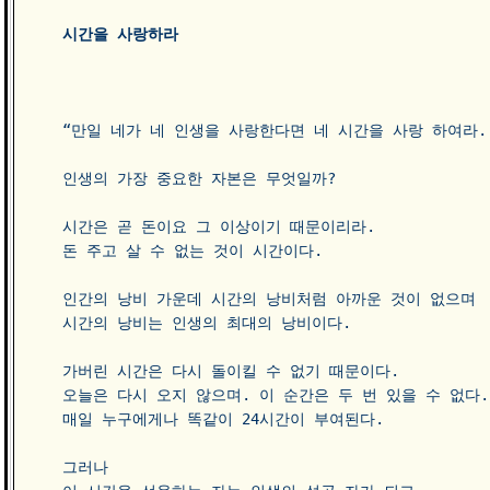
시간을 사랑하라
“만일 네가 네 인생을 사랑한다면 네 시간을 사랑 하여라. 
인생의 가장 중요한 자본은 무엇일까? 

시간은 곧 돈이요 그 이상이기 때문이리라. 

돈 주고 살 수 없는 것이 시간이다. 

인간의 낭비 가운데 시간의 낭비처럼 아까운 것이 없으며

시간의 낭비는 인생의 최대의 낭비이다. 

가버린 시간은 다시 돌이킬 수 없기 때문이다. 

오늘은 다시 오지 않으며. 이 순간은 두 번 있을 수 없다.

매일 누구에게나 똑같이 24시간이 부여된다. 

그러나
