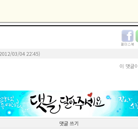
2012/03/04 22:45)
이 댓글
댓글 쓰기