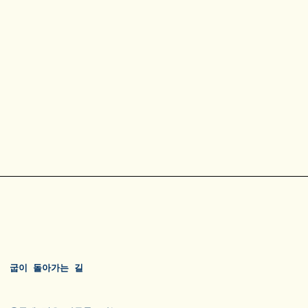
굽이 돌아가는 길