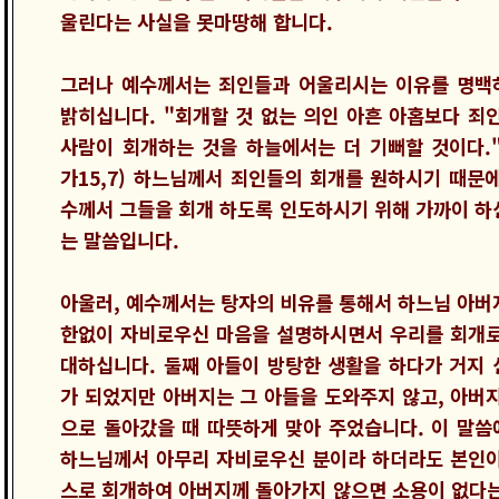
울린다는 사실을 못마땅해 합니다.
그러나 예수께서는 죄인들과 어울리시는 이유를 명백
밝히십니다. "회개할 것 없는 의인 아흔 아홉보다 죄인
사람이 회개하는 것을 하늘에서는 더 기뻐할 것이다."
가15,7) 하느님께서 죄인들의 회개를 원하시기 때문에
수께서 그들을 회개 하도록 인도하시기 위해 가까이 하
는 말씀입니다.
아울러, 예수께서는 탕자의 비유를 통해서 하느님 아버
한없이 자비로우신 마음을 설명하시면서 우리를 회개로
대하십니다. 둘째 아들이 방탕한 생활을 하다가 거지 
가 되었지만 아버지는 그 아들을 도와주지 않고, 아버지
으로 돌아갔을 때 따뜻하게 맞아 주었습니다. 이 말씀
하느님께서 아무리 자비로우신 분이라 하더라도 본인이
스로 회개하여 아버지께 돌아가지 않으면 소용이 없다는