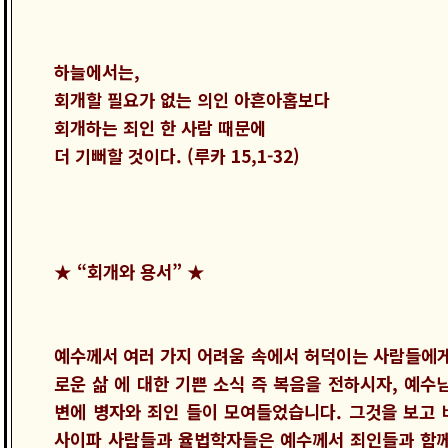
하늘에서는,
회개할 필요가 없는 의인 아흔아홉보다
회개하는 죄인 한 사람 때문에
더 기뻐할 것이다. (루카 15,1-32)
★ “회개와 용서” ★
예수께서 여러 가지 어려움 속에서 허덕이는 사람들에게
로운 삶 에 대한 기쁜 소식 즉 복음을 전하시자, 예수
변에 병자와 죄인 들이 모여들었습니다. 그것을 보고 
사이파 사람들과 율법학자들은 예수께서 죄인들과 함께