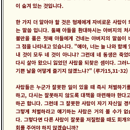
이 숨겨 있는 것입니다.
한 가지 더 알아야 할 것은 형제에게 자비로운 사람이 
는 말씀 입니다. 둘째 아들을 환대하시는 아버지의 처
불만을 품은 첫째 아들에게 건네는 아버지의 말씀이 
그 점을 나타내고 있습니다. "얘야, 너는 늘 나와 함께
내 것이 모두 네 것이 아니냐? 그런데 네 동생은 죽었
다시 살아 왔으니 잃었던 사람을 되찾은 셈이다. 그러니
기쁜 날을 어떻게 즐기지 않겠느냐?" (루가15,31-32)
사람들은 누군가 잘못한 일이 있을 때 즉시 처벌하기를
하고, 다시는 잘못하지 않도록 대책을 마련해야 한다고
하곤 합니다. 그런데 그 잘못한 사람이 자기 자신일 경
그렇게 처벌하라고 얘기하는 사람은 거의 볼 수가 없
다. 그렇다면 다른 사람이 잘못을 저질렀을 때도 회개의
회를 주어야 하지 않겠습니까?