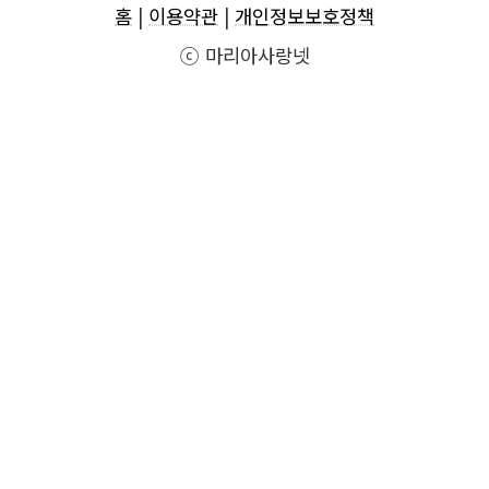
홈
|
이용약관
|
개인정보보호정책
ⓒ 마리아사랑넷