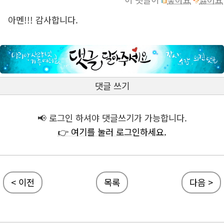
아멘!!! 감사합니다.
댓글 쓰기
📢 로그인 하셔야 댓글쓰기가 가능합니다.
👉 여기를 눌러 로그인하세요.
< 이전
목록
다음 >