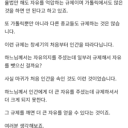
율법만 해도 자유를 억압하는 규제이며 가톨릭에서도 많은
것을 하면 안 된다고 하고 있죠.
또 가톨릭뿐만 아니라 다른 종교들도 규제하는 것은 많습
니다.
이런 규제는 창세기의 처음부터 인간을 따라다닙니다.
하느님께서는 자유의지를 주셨는데 일부러 규제해서 자유
를 뺏으신 걸까요?
사실 마귀가 처음 인간을 속인 것도 이런 것이었습니다.
하느님께서 인간에게 더 큰 자유를 주셨는데 규제하셔서
더 크게 되지 못한다.
그 규제를 깨면 더 큰 자유를 얻을 수 있다는 것이죠.
여러분 생각해보죠.