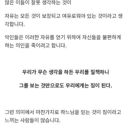
많은 이들이 잘못 생각하는 것이
자유는 모든 것이 보장되고 여유로워야 있는 것이라고 생
각합니다.
악인들은 이러한 자유를 얻기 위하여 자신들을 불편하게
하는 의인을 죽이려고 합니다.
우리가 무슨 생각을 하든 우리를 질책하니
그를 보는 것만으로도 우리에게는 짐이 된다.
그런 의미에서 마찬가지로 하느님을 믿는 것이 짐이라고
느끼는 사람들이 많습니다.