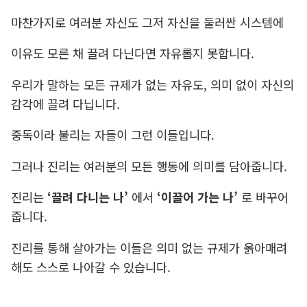
마찬가지로 여러분 자신도 그저 자신을 둘러싼 시스템에
이유도 모른 채 끌려 다닌다면 자유롭지 못합니다.
우리가 말하는 모든 규제가 없는 자유도, 의미 없이 자신의
감각에 끌려 다닙니다.
중독이라 불리는 자들이 그런 이들입니다.
그러나 진리는 여러분의 모든 행동에 의미를 담아줍니다.
진리는
‘끌려 다니는 나’
에서
‘이끌어 가는 나’
로 바꾸어
줍니다.
진리를 통해 살아가는 이들은 의미 없는 규제가 옭아매려
해도 스스로 나아갈 수 있습니다.