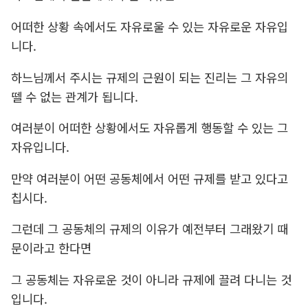
어떠한 상황 속에서도
자유로울 수 있는 자유로운 자유입
니다.
하느님께서 주시는 규제의 근원이 되는 진리는 그 자유의
뗄 수 없는 관계가 됩니다.
여러분이 어떠한 상황에서도 자유롭게 행동할 수 있는 그
자유입니다.
만약 여러분이 어떤 공동체에서 어떤 규제를 받고 있다고
칩시다.
그런데 그 공동체의 규제의 이유가 예전부터 그래왔기 때
문이라고 한다면
그 공동체는 자유로운 것이 아니라 규제에 끌려 다니는 것
입니다.