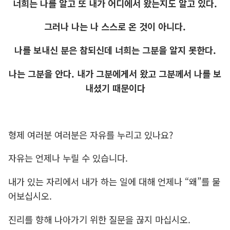
너희는 나를 알고 또 내가 어디에서 왔는지도 알고 있다.
그러나 나는 나 스스로 온 것이 아니다.
나를 보내신 분은 참되신데 너희는 그분을 알지 못한다.
나는 그분을 안다. 내가 그분에게서 왔고 그분께서 나를 보
내셨기 때문이다
형제 여러분 여러분은 자유를 누리고 있나요?
자유는 언제나 누릴 수 있습니다.
내가 있는 자리에서 내가 하는 일에 대해 언제나 “왜”를 물
어보십시오.
진리를 향해 나아가기 위한 질문을 끊지 마십시오.