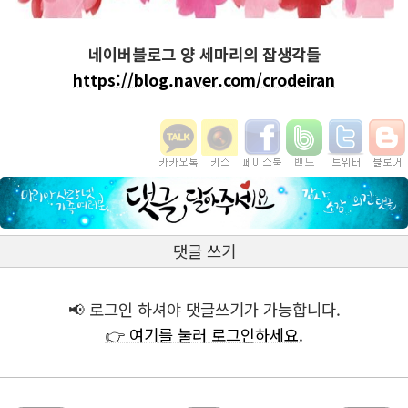
네이버블로그 양 세마리의 잡생각들
https://blog.naver.com/crodeiran
댓글 쓰기
📢 로그인 하셔야 댓글쓰기가 가능합니다.
👉 여기를 눌러 로그인하세요.