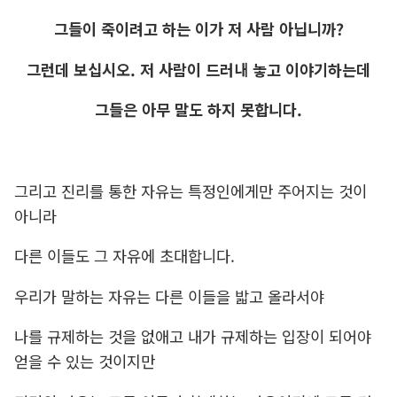
그들이 죽이려고 하는 이가 저 사람 아닙니까?
그런데 보십시오. 저 사람이 드러내 놓고 이야기하는데
그들은 아무 말도 하지 못합니다.
그리고 진리를 통한 자유는 특정인에게만 주어지는 것이
아니라
다른 이들도 그 자유에 초대합니다.
우리가 말하는 자유는 다른 이들을 밟고 올라서야
나를 규제하는 것을 없애고 내가 규제하는 입장이 되어야
얻을 수 있는 것이지만