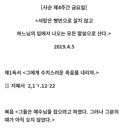
[사순 제4주간 금요일]
<사람은 빵만으로 살지 않고
하느님의 입에서 나오는
모든 말씀으로 산다.>
2019.4.5
제1독서 <그에게 수치스러운 죽음을 내리자.>
▥ 지혜서 2,1ㄱ.12-22
복음 <그들은 예수님을 잡으려고 하였다. 그러나 그분의
때가 아직 오지 않았다.>