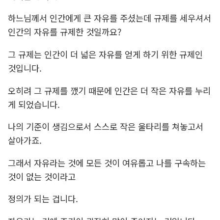
하느님께서 인간에게 큰 자유를 주셨는데 규제를 세우셔서
인간의 자유를 규제한 것일까요?
그 규제는 인간이 더 넓은 자유를 얻게 하기 위한 규제인
것입니다.
오히려 그 규제를 깼기 때문에 인간은 더 작은 자유를 누리
게 되었습니다.
나의 기준이 생김으로서 스스로 작은 울타리를 쳐놓고서
살아가죠.
그래서 자유라는 것에 모든 것이 여유롭고 나를 구속하는
것이 없는 것이라고
정의가 되는 겁니다.