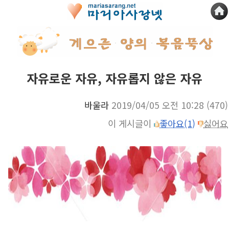
자유로운 자유, 자유롭지 않은 자유
바울라
2019/04/05 오전 10:28
(470)
이 게시글이
좋아요(1)
싫어요