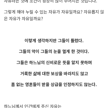
자유라는 것에 조건이 굉장히 많이 주어지는 것입니다.
그렇게 해야 누릴 수 있는 자유가 자유일까요? 자유롭지 않
은 자유가 자유일까요?
이렇게 생각하지만 그들이 틀렸다.
그들의 악이 그들의 눈을 멀게 한 것이다.
그들은 하느님의 신비로운 뜻을 알지 못하며
거룩한 삶에 대한 보상을 바라지도 않고
흠 없는 영혼들이 받을 상급을 인정하지도 않는다.
하느님께서 인간에게 주신 자유는