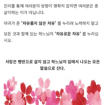
진리를 통해 여러분의 방향이 명확히 잡히면 여러분은 종
살이하는 이가 아닙니다.
마귀가 준
'자유롭지 않은 자유'
를 누리려 노력하지 말고
모든 것과 함께 있는 하느님의
'자유로운 자유'
를 누리십
시오.
사람은 빵만으로 살지 않고 하느님의 입에서 나오는 모든
말씀으로 산다.