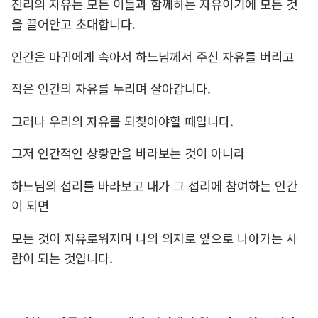
진리의 자유는 모든 이들과 함께하는 자유이기에 모든 것
을 끌어안고 초대합니다.
인간은 마귀에게 속아서 하느님께서 주신 자유를 버리고
작은 인간의 자유를 누리며 살아갑니다.
그러나 우리의 자유를 되찾아야할 때입니다.
그저 인간적인 상황만을 바라보는 것이 아니라
하느님의 섭리를 바라보고 내가 그 섭리에 참여하는 인간
이 되면
모든 것이 자유로워지며 나의 의지로 앞으로 나아가는 사
람이 되는 것입니다.