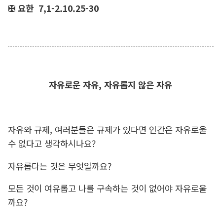
✠ 요한 7,1-2.10.25-30
자유로운 자유, 자유롭지 않은 자유
자유와 규제, 여러분들은 규제가 있다면 인간은 자유로울
수 없다고 생각하시나요?
자유롭다는 것은 무엇일까요?
모든 것이 여유롭고 나를 구속하는 것이 없어야 자유로울
까요?