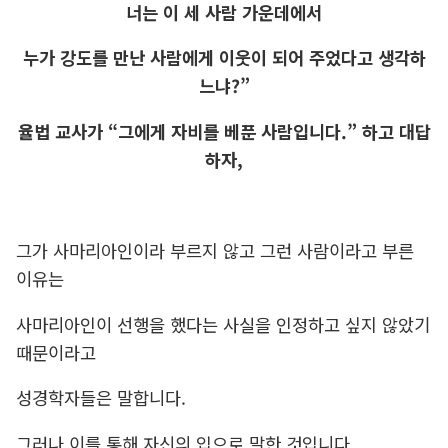
너는 이 세 사람 가운데에서
누가 강도를 만난 사람에게 이웃이 되어 주었다고 생각하
느냐?”
율법 교사가 “그에게 자비를 베푼 사람입니다.” 하고 대답
하자,
그가 사마리아인이라 부르지 않고 그런 사람이라고 부른
이유는
사마리아인이 선행을 했다는 사실을 인정하고 싶지 않았기
때문이라고
성경학자들은 말합니다.
그러나 이를 통해 자신의 입으로 말한 것입니다.