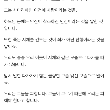
그는 사마리아인 이전에 사람이라는 것을,
하느님 눈에는 당신이 창조하신 인간이라는 것을 말한 것
입니다.
또한 죽은 시체를 건드는 것이 죄가 아닌 선행이라는 것을
말이죠.
우리도 종종 우리 이웃이 시체와 같은 모습으로 다가올 때
가 많습니다.
앞서 말한 다가가기 힘든 불량한 모습 낯선 모습으로 말이
죠.
우리는 그들을 피합니다. 그들이 그르기 때문에 우리는 피
해야 한다고 합니다.