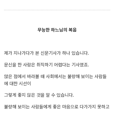
무능한 하느님의 복음
제가 지나가다가 본 신문기사가 하나 있습니다.
문신을 한 사람은 취직하기 어렵다는 기사였죠.
많은 점에서 바라볼 때 사회에서는 불량해 보이는 사람들
에 대한 시선이
그렇게 좋지 않은 것을 알 수 있습니다.
불량해 보이는 사람들에게 좋은 마음으로 다가가지 못하고