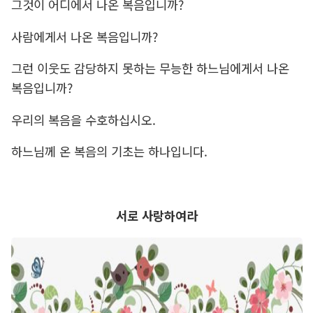
그것이 어디에서 나온 복음입니까?
사람에게서 나온 복음입니까?
그런 이웃도 감당하지 못하는 무능한 하느님에게서 나온
복음입니까?
우리의 복음을 수호하십시오.
하느님께 온 복음의 기초는 하나입니다.
서로 사랑하여라