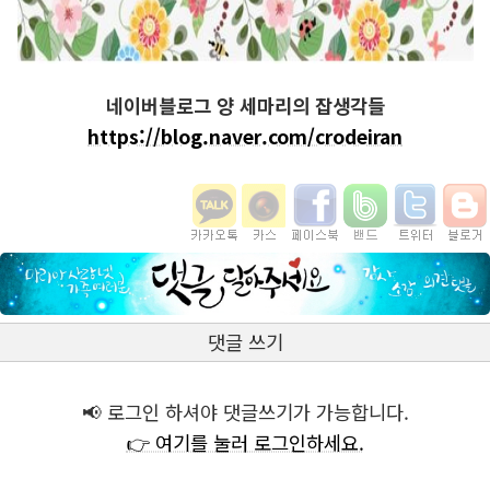
네이버블로그 양 세마리의 잡생각들
https://blog.naver.com/crodeiran
댓글 쓰기
📢 로그인 하셔야 댓글쓰기가 가능합니다.
👉 여기를 눌러 로그인하세요.