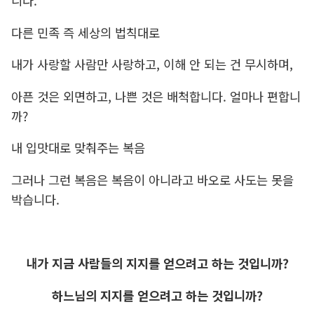
니다.
다른 민족 즉 세상의 법칙대로
내가 사랑할 사람만 사랑하고, 이해 안 되는 건 무시하며,
아픈 것은 외면하고, 나쁜 것은 배척합니다. 얼마나 편합니
까?
내 입맛대로 맞춰주는 복음
그러나 그런 복음은 복음이 아니라고 바오로 사도는 못을
박습니다.
내가 지금 사람들의 지지를 얻으려고 하는 것입니까?
하느님의 지지를 얻으려고 하는 것입니까?