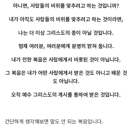
아니면, 사람들의 비위를 맞추려고 하는 것입니까?
내가 아직도 사람들의 비위를 맞추려고 하는 것이라면,
나는 더 이상 그리스도의 종이 아닐 것입니다.
형제 여러분, 여러분에게 분명히 밝혀 둡니다.
내가 전한 복음은 사람에게서 비롯된 것이 아닙니다.
그 복음은 내가 어떤 사람에게서 받은 것도 아니고 배운 것
도 아닙니다.
오직 예수 그리스도의 계시를 통하여 받은 것입니다.
간단하게 생각해보면 말도 안 되는 복음입니다.