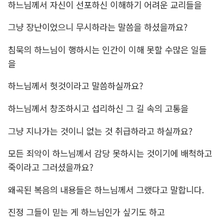
하느님께서 자신이 선포하신 이해하기 어려운 교리들을
그냥 장난이었으니 무시하라는 말씀을 하셨을까요?
침묵의 하느님이 행하시는 인간이 이해 못할 수많은 일들
을
하느님께서 헛것이라고 말씀하실까요?
하느님께서 창조하시고 섭리하신 그 길 속의 고통을
그냥 지나가는 것이니 없는 것 취급하라고 하실까요?
모든 죄악이 하느님께서 감당 못하시는 것이기에 배척하고
죽이라고 그러셨을까요?
왜곡된 복음의 내용들은 하느님께서 그랬다고 말합니다.
진정 그들이 믿는 게 하느님인가 싶기도 하고