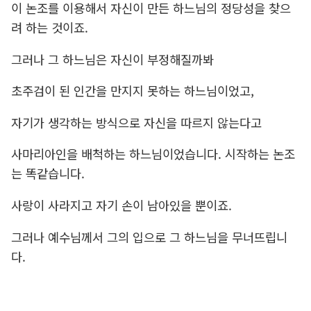
이 논조를 이용해서 자신이 만든 하느님의 정당성을 찾으
려 하는 것이죠.
그러나 그 하느님은 자신이 부정해질까봐
초주검이 된 인간을 만지지 못하는 하느님이었고,
자기가 생각하는 방식으로 자신을 따르지 않는다고
사마리아인을 배척하는 하느님이었습니다. 시작하는 논조
는 똑같습니다.
사랑이 사라지고 자기 손이 남아있을 뿐이죠.
그러나 예수님께서 그의 입으로 그 하느님을 무너뜨립니
다.