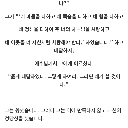
냐?”
그가 “‘네 마음을 다하고 네 목숨을 다하고 네 힘을 다하고
네 정신을 다하여 주 너의 하느님을 사랑하고
네 이웃을 너 자신처럼 사랑해야 한다.’ 하였습니다.” 하고
대답하자,
예수님께서 그에게 이르셨다.
“옳게 대답하였다. 그렇게 하여라. 그러면 네가 살 것이
다.”
그는 옳았습니다. 그러나 그는 이에 만족하지 않고 자신의
정당성을 찾습니다.