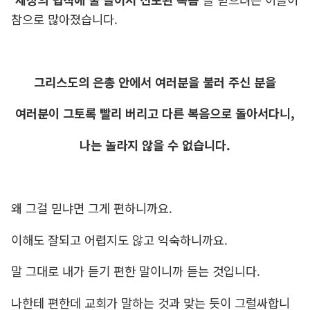
참으로 많아졌습니다.
그리스도의 은총 안에서 여러분을 불러 주신 분을
여러분이 그토록 빨리 버리고 다른 복음으로 돌아서다니,
나는 놀라지 않을 수 없습니다.
왜 그걸 믿냐면 그게 편하니까요.
이해도 잘되고 어렵지도 않고 익숙하니까요.
말 그대로 내가 듣기 편한 말이니까 듣는 것입니다.
나한테 편한데 교회가 말하는 것과 맞는 듯이 그럴싸합니