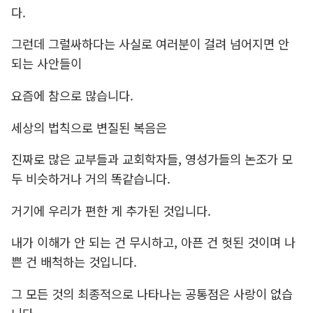
다.
그런데 그럴싸하다는 사실로 여러분이 걸려 넘어지면 안
되는 사안들이
요즘에 참으로 많습니다.
세상의 법칙으로 변질된 복음은
진짜로 많은 교부들과 교회학자들, 영성가들의 논조가 모
두 비슷하거나 거의 똑같습니다.
거기에 우리가 편한 게 추가된 것입니다.
내가 이해가 안 되는 건 무시하고, 아픈 건 헛된 것이며 나
쁜 건 배척하는 것입니다.
그 모든 것의 최종적으로 나타나는 공통점은 사랑이 없습