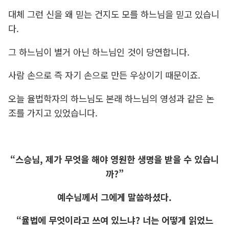
대체 그런 신을 왜 믿는 건지도 모를 하느님을 믿고 있습니
다.
그 하느님이 별거 아닌 하느님인 것이 당연합니다.
사람 손으로 즉 자기 손으로 만든 우상이기 때문이죠.
오늘 율법학자의 하느님도 본래 하느님의 영성과 같은 논
조를 가지고 있었습니다.
“스승님, 제가 무엇을 해야 영원한 생명을 받을 수 있습니
까?”
예수님께서 그에게 말씀하셨다.
“율법에 무엇이라고 쓰여 있느냐? 너는 어떻게 읽었느