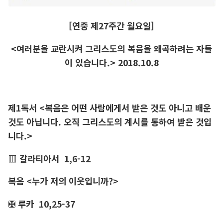
[연중 제27주간 월요일]
<여러분을 교란시켜 그리스도의 복음을 왜곡하려는 자들
이 있습니다.>
2018.10.8
제1독서 <복음은 어떤 사람에게서 받은 것도 아니고 배운
것도 아닙니다. 오직 그리스도의 계시를 통하여 받은 것입
니다.>
▥ 갈라티아서 1,6-12
복음 <누가 저의 이웃입니까?>
✠ 루카 10,25-37