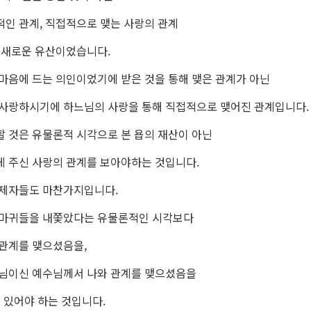
인 관계, 직접적으로 맺는 사랑의 관계
 새로운 유산이었습니다.
마음에 드는 의인이었기에 받은 것을 통해 맺은 관계가 아닌
사랑하시기에 하느님의 사랑을 통해 직접적으로 맺어진 관계입니다.
 것은 유물론적 시각으로 본 욥의 재산이 아닌
 주신 사랑의 관계를 보아야하는 것입니다.
 제자들도 마찬가지입니다.
 마귀들을 내쫓았다는 유물론적인 시각보다
관계를 맺으셨음을,
님이신 예수님께서 나와 관계를 맺으셨음을
수 있어야 하는 것입니다.