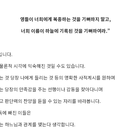
영들이 너희에게 복종하는 것을 기뻐하지 말고,
너희 이름이 하늘에 기록된 것을 기뻐하여라.”
입니다.
물론적 시각에 익숙해진 것일 수도 있습니다.
는 것 당장 나에게 들리는 것 등의 명확한 사적계시를 원하며
는 당장의 만족감을 주는 선행이나 감동을 찾아다니며
고 판단력의 찬양을 듣을 수 있는 자리를 바라봅니다.
독에 빠진 이들은
는 하느님과 관계를 맺는다 생각합니다.