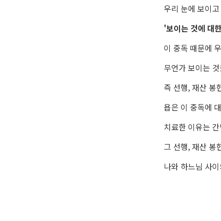
우리 눈에 보이고
'보이는 것에 대한
이 중독 때문에 
무언가 보이는 것
즉 선행, 재산 봉
욥은 이 중독에 
치료한 이유는 간
그 선행, 재산 봉
나와 하느님 사이