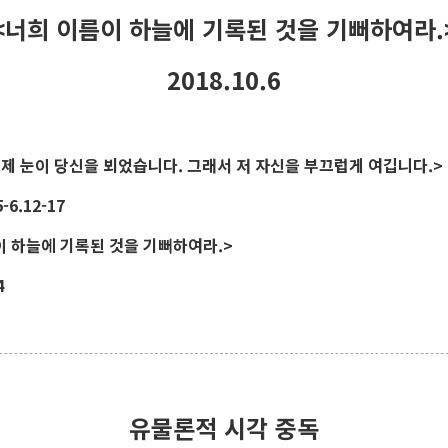
<너희 이름이 하늘에 기록된 것을 기뻐하여라.
2018.10.6
 제 눈이 당신을 뵈었습니다. 그래서 저 자신을 부끄럽게 여깁니다.>
-6.12-17
이 하늘에 기록된 것을 기뻐하여라.>
4
유물론적 시각 중독