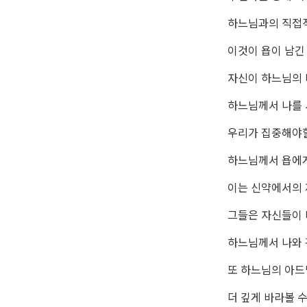
하느님과의 직접적
이것이 욥이 남긴
자신이 하느님의 
하느님께서 나를 
우리가 집중해야할
하느님께서 욥에게
이는 신약에서의
그들은 자신들이
하느님께서 나와 
또 하느님의 아드
더 깊게 바라볼 