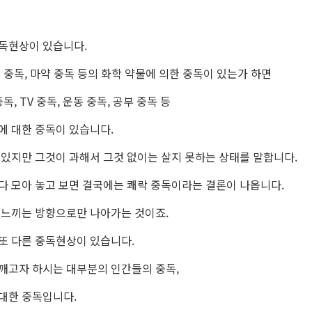
독현상이 있습니다.
 중독, 마약 중독 등의 화학 약물에 의한 중독이 있는가 하면
독, TV 중독, 운동 중독, 공부 중독 등
에 대한 중독이 있습니다.
 있지만 그것이 과해서 그것 없이는 살지 못하는 상태를 말합니다.
다 모아 놓고 보면 결국에는 쾌락 중독이라는 결론이 나옵니다.
 느끼는 방향으로만 나아가는 것이죠.
또 다른 중독현상이 있습니다.
깨고자 하시는 대부분의 인간들의 중독,
대한 중독입니다.