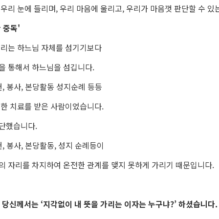
 우리 눈에 들리며,
우리 마음에 울리고, 우리가 마음껏 판단할 수 있
 중독'
우리는 하느님 자체를 섬기기보다
을 통해서 하느님을 섬깁니다.
헌, 봉사, 본당활동 성지순례 등등
대한 치료를 받은 사람이었습니다.
단했습니다.
헌, 봉사, 본당활동, 성지 순례등이
의 자리를 차지하여 온전한 관계를 맺지 못하게 가리기 때문입니다.
당신께서는 ‘지각없이 내 뜻을 가리는 이자는 누구냐?’ 하셨습니다.