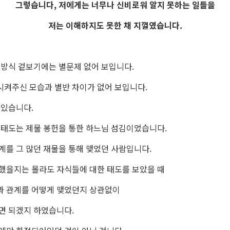
그렇습니다, 저에게는 너무나 신비로워 알지 못하는 일들을
저는 이해하지도 못한 채 지껄였습니다.
 방식 겉보기에는 별문제 없어 보입니다.
켜주신 모습과 별반 차이가 없어 보입니다.
 있습니다.
 태도는 제물 봉헌을 통한 하느님 섬김이었습니다.
계를 그 많던 재물을 통해 맺었던 사람입니다.
떠했을지는 몰라도
자식들에 대한 태도를 보았을 때
과 관계를 어떻게 맺었던지 상관없이
면 되겠지 하였습니다.