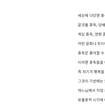
세상에 다양한 중
알코올 중독, 담배
게임 중독, 영화 중
어떤 문화나 취미
중독은 좋아할 수
이러한 중독들을 
즉 자기가 행복을
그것의 기반에는 
하느님께서 직접 
유물론적 시각에 