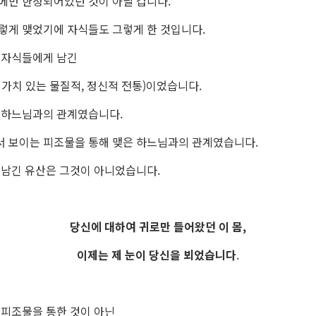
에만 한정되어있던 것이 아닐 겁니다.
렇게 맺었기에 자식들도 그렇게 한 것입니다.
 자식들에게 남긴
 가치 있는 물질적, 정신적 전통)이었습니다.
 하느님과의 관계였습니다.
 보이는 피조물을 통해 맺은 하느님과의 관계였습니다.
 남긴 유산은 그것이 아니었습니다.
당신에 대하여 귀로만 들어왔던 이 몸,
이제는 제 눈이 당신을 뵈었습니다
.
 피조물을 통한 것이 아닌