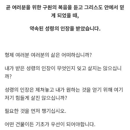
곧 여러분을 위한 구원의 복음을 듣고 그리스도 안에서 믿
게 되었을 때,
약속된 성령의 인장을 받았습니다.
형제 여러분 여러분의 삶은 어떠하십니까?
내가 받은 성령의 인장이 무엇인지 잊고 살지는 않으십니
까?
성령의 인장은 제쳐놓고 내가 원하는 것을 얻기 위해 여기
저기 힘들게 살진 않으십니까?
필요한 것을 먼저 챙기십시오.
어떤 건물이든 기초가 우선이 되어야합니다.