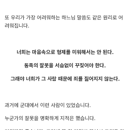
또 우리가 가장 어려워하는 하느님 말씀도 같은 원리로 어
려워집니다.
너희는 마음속으로 형제를 미워해서는 안 된다.
동족의 잘못을 서슴없이 꾸짖어야 한다.
그래야 너희가 그 사람 때문에 죄를 짊어지지 않는다.
과거에 군대에서 이런 사람이 있었습니다.
누군가의 잘못을 명확하게 지적은 했습니다.