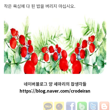
작은 욕심에 다 된 밥을 버리지 마십시오.
네이버블로그 양 세마리의 잡생각들
https://blog.naver.com/crodeiran