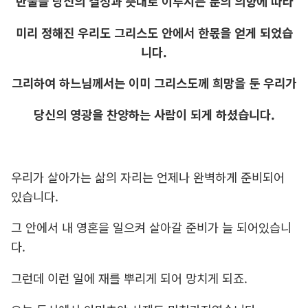
만물을 당신의 결정과 뜻대로 이루시는 분의 의향에 따라
미리 정해진 우리도 그리스도 안에서 한몫을 얻게 되었습
니다.
그리하여 하느님께서는 이미 그리스도께 희망을 둔 우리가
당신의 영광을 찬양하는 사람이 되게 하셨습니다.
우리가 살아가는 삶의 자리는 언제나 완벽하게 준비되어
있습니다.
그 안에서 내 영혼을 일으켜 살아갈 준비가 늘 되어있습니
다.
그런데 이런 일에 재를 뿌리게 되어 망치게 되죠.