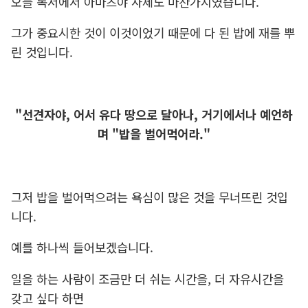
오늘 독서에서 아마츠야 사제도 마찬가지였습니다.
그가 중요시한 것이 이것이었기 때문에 다 된 밥에 재를 뿌
린 것입니다.
"선견자야, 어서 유다 땅으로 달아나, 거기에서나 예언하
며 "밥을 벌어먹어라."
그저 밥을 벌어먹으려는 욕심이 많은 것을 무너뜨린 것입
니다.
예를 하나씩 들어보겠습니다.
일을 하는 사람이 조금만 더 쉬는 시간을, 더 자유시간을
갖고 싶다 하면