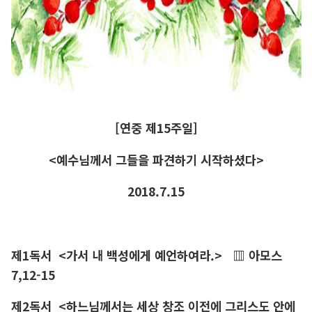
[연중 제15주일]
<예수님께서 그들을 파견하기 시작하셨다>
2018.7.15
제1독서
<가서 내 백성에게 예언하여라.>
▥ 아모스
7,12-15
제2독서
<하느님께서는 세상 창조 이전에 그리스도 안에