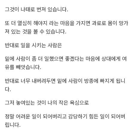
그것이 나태로 번져 있습니다.
또 더 열심히 해야지 라는 마음을 가지면 과로로 몸이 망가
져 있는 것을 볼 수 있습니다.
반대로 일을 시키는 사람은
밑에 사람이 좀 더 일했으면 좋겠다는 마음에 상대에게 여
유를 빼앗습니다.
반대로 너무 내버려두면 밑에 사람이 방종에 빠지게 됩니
다.
그저 놓여있는 것이 나의 작은 욕심으로
정말 어려운 일이 되어버리고 감당하기 힘든 일이 되어버
립니다.