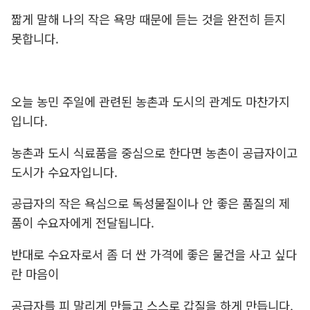
짧게 말해 나의 작은 욕망 때문에 듣는 것을 완전히 듣지
못합니다.
오늘 농민 주일에 관련된 농촌과 도시의 관계도 마찬가지
입니다.
농촌과 도시 식료품을 중심으로 한다면 농촌이 공급자이고
도시가 수요자입니다.
공급자의 작은 욕심으로 독성물질이나 안 좋은 품질의 제
품이 수요자에게 전달됩니다.
반대로 수요자로서 좀 더 싼 가격에 좋은 물건을 사고 싶다
란 마음이
공급자를 피 말리게 만들고 스스로 갑질을 하게 만듭니다.