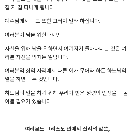
집 저 집 다니게 됩니다.
예수님께서는 그 또한 그러지 말라 하십니다.
여러분이 남을 위한다지만
자신을 위해 남을 위하면서 여기저기 돌아다니는 것은 여
러분 자신을 망치는 일입니다.
여러분의 삶의 자리에서 다른 이가 무어라 하든 하느님의
일을 하면 되는 것입니다.
하느님의 일을 하기 위해 우리가 받은 성령의 인장을 되돌
아볼 필요가 있습니다.
여러분도 그리스도 안에서 진리의 말씀,