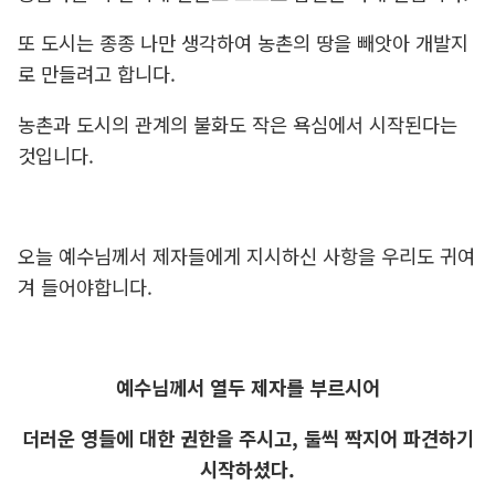
또 도시는 종종 나만 생각하여 농촌의 땅을 빼앗아 개발지
로 만들려고 합니다.
농촌과 도시의 관계의 불화도 작은 욕심에서 시작된다는
것입니다.
오늘 예수님께서 제자들에게 지시하신 사항을 우리도 귀여
겨 들어야합니다.
예수님께서 열두 제자를 부르시어
더러운 영들에 대한 권한을 주시고, 둘씩 짝지어 파견하기
시작하셨다.