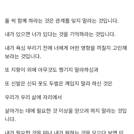
둘 씩 함께 하라는 것은 관계를 잊지 말라는 것입니다.
내가 있으면 너가 있다는 것을 기억하라는 것입니다.
내가 욕심 부리기 전에 너에게 어떤 영향을 끼칠지 고민해
보라는 것입니다.
또 지팡이 외에 아무것도 챙기지 말라하심과
또 신발은 신되 옷도 두벌은 껴입지 말라 하신 것은
우리가 우리 삶에 자리에서
살아가는 데에 필요한 것 이상을 얻으려 하지 말라는 것입
니다.
내가 필요한 것을 떠나 내가 원하는 것을 모으다 보면 이