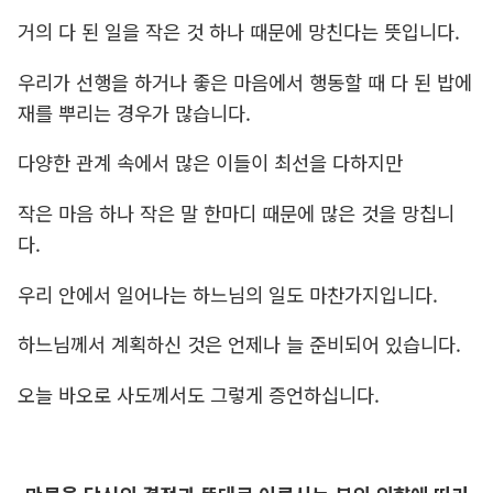
거의 다 된 일을 작은 것 하나 때문에 망친다는 뜻입니다.
우리가 선행을 하거나 좋은 마음에서 행동할 때
다 된 밥에
재를 뿌리는 경우가 많습니다.
다양한 관계 속에서 많은 이들이 최선을 다하지만
작은 마음 하나 작은 말 한마디 때문에 많은 것을 망칩니
다.
우리 안에서 일어나는 하느님의 일도 마찬가지입니다.
하느님께서 계획하신 것은 언제나 늘 준비되어 있습니다.
오늘 바오로 사도께서도 그렇게 증언하십니다.