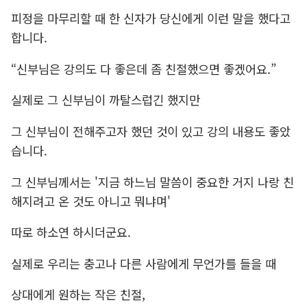
피정을 마무리할 때 한 신자가 당신에게 이런 말을 했다고
합니다.
“신부님은 강의도 다 좋은데 좀 친절했으면 좋겠어요.”
실제로 그 신부님이 까탈스럽긴 했지만
그 신부님이 전해주고자 했던 것이 있고
강의 내용도 좋았
습니다.
그 신부님께서는 '지금 하느님 말씀이 중요한 거지 나랑 친
해지려고 온 것도 아니고 뭐냐며'
따로 하소연 하시더군요.
실제로 우리는 충고나 다른 사람에게 무언가를 들을 때
상대에게 원하는 작은 친절,