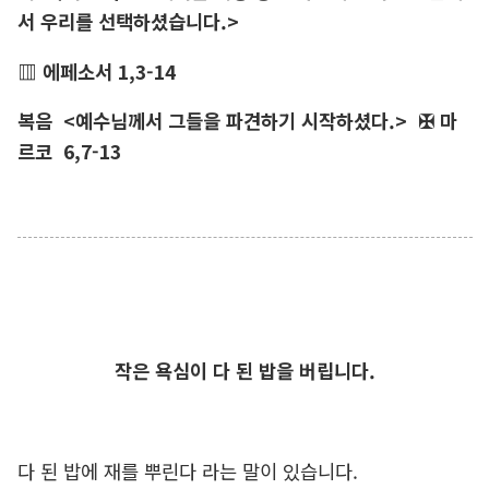
서 우리를 선택하셨습니다.>
▥ 에페소서
1,3-14
복음
<예수님께서 그들을 파견하기 시작하셨다.>
✠ 마
르코
6,7-13
작은 욕심이 다 된 밥을 버립니다.
다 된 밥에 재를 뿌린다 라는 말이 있습니다.