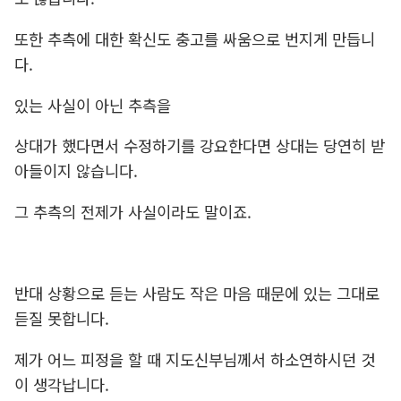
또한 추측에 대한 확신도 충고를 싸움으로 번지게 만듭니
다.
있는 사실이 아닌 추측을
상대가 했다면서 수정하기를 강요한다면 상대는 당연히 받
아들이지 않습니다.
그 추측의 전제가 사실이라도 말이죠.
반대 상황으로 듣는 사람도
작은 마음 때문에 있는 그대로
듣질 못합니다.
제가 어느 피정을 할 때 지도신부님께서 하소연하시던 것
이 생각납니다.