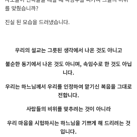
를 맞췄습니까?
진실 된 모습을 드러냈습니다.
우리의 설교는 그릇된 생각에서 나온 것도 아니고
불순한 동기에서 나온 것도 아니며, 속임수로 한 것도 아닙
니다.
우리는 하느님께서 우리를 인정하여 맡기신 복음을 그대로
전합니다.
사람들의 비위를 맞추려는 것이 아니라
우리 마음을 시험하시는 하느님을 기쁘게 해 드리려는 것
입니다.