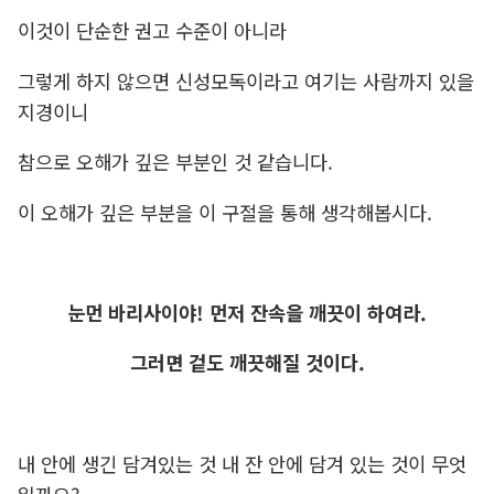
이것이 단순한 권고 수준이 아니라
그렇게 하지 않으면 신성모독이라고 여기는 사람까지 있을
지경이니
참으로 오해가 깊은 부분인 것 같습니다.
이 오해가 깊은 부분을 이 구절을 통해 생각해봅시다.
눈먼 바리사이야! 먼저 잔속을 깨끗이 하여라.
그러면 겉도 깨끗해질 것이다.
내 안에 생긴 담겨있는 것 내 잔 안에 담겨 있는 것이 무엇