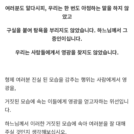
여러분도 알다시피, 우리는 한 번도 아첨하는 말을 하지 않
았고
구실을 붙여 탐욕을 부리지도 않았습니다. 하느님께서 그
증인이십니다.
우리는 사람들에게서 영광을 찾지도 않았습니다.
형제 여러분 진실 된 모습을 감추는 행위는 사람에게서 영
광을,
거짓된 모습에 속는 이들에게 영광을 얻고자하는 위선입니
다.
하느님께서 이러한 거짓된 모습에 속아 여러분을 잘 대해
주실 것인지 생각해보십시오.