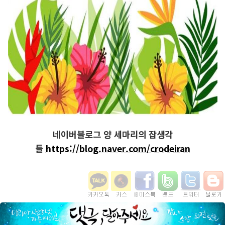
네이버블로그 양 세마리의 잡생각
들
https://blog.naver.com/crodeiran