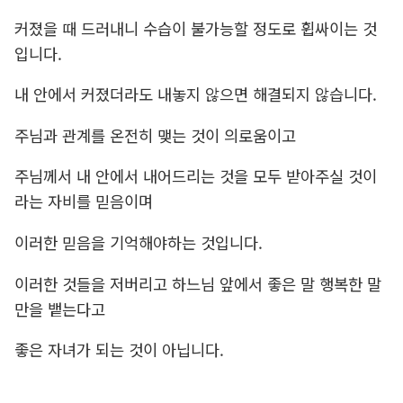
커졌을 때 드러내니 수습이 불가능할 정도로 휩싸이는 것
입니다.
내 안에서 커졌더라도 내놓지 않으면 해결되지 않습니다.
주님과 관계를 온전히 맺는 것이 의로움이고
주님께서 내 안에서 내어드리는 것을 모두 받아주실 것이
라는 자비를 믿음이며
이러한 믿음을 기억해야하는 것입니다.
이러한 것들을 저버리고 하느님 앞에서 좋은 말 행복한 말
만을 뱉는다고
좋은 자녀가 되는 것이 아닙니다.