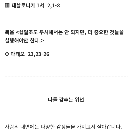
▥ 테살로니카 1서 2,1-8
복음 <십일조도 무시해서는 안 되지만, 더 중요한 것들을
실행해야만 한다.>
✠ 마태오 23,23-26
나를 감추는 위선
사람의 내면에는 다양한 감정들을 가지고서 살아갑니다.