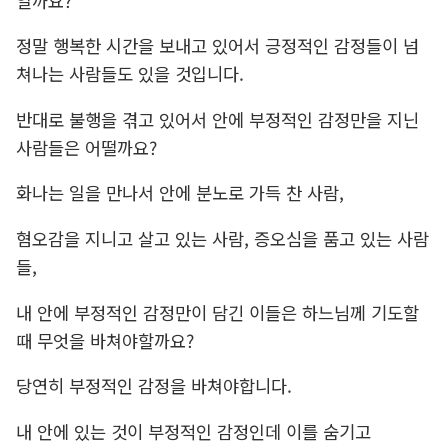
일까요?
정말 행복한 시간을 보내고 있어서 긍정적인 감정들이 넘
쳐나는 사람들도 있을 것입니다.
반대로 불행을 겪고 있어서 안에 부정적인 감정만을 지닌
사람들은 어떨까요?
화나는 일을 만나서 안에 분노로 가득 찬 사람,
혐오감을 지니고 살고 있는 사람, 증오심을 품고 있는 사람
들,
내 안에 부정적인 감정만이 담긴 이들은 하느님께 기도할
때 무엇을 바쳐야할까요?
당연히 부정적인 감정을 바쳐야합니다.
내 안에 있는 것이 부정적인 감정인데 이를 숨기고