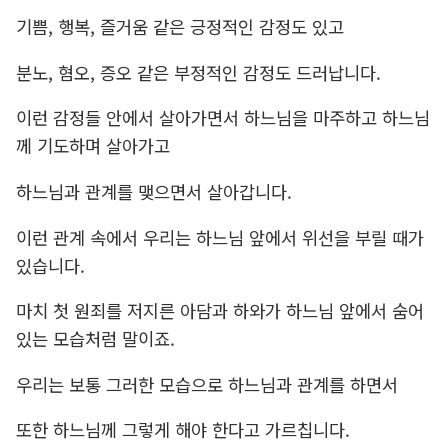
기쁨, 행복, 즐거움 같은 긍정적인 감정도 있고
분노, 혐오, 증오 같은 부정적인 감정도 드러납니다.
이런 감정들 안에서 살아가면서 하느님을 마주하고 하느님
께 기도하며 살아가고
하느님과 관계를 맺으면서 살아갑니다.
이런 관계 속에서 우리는 하느님 앞에서 위선을 부릴 때가
있습니다.
마치 첫 원죄를 저지른 아담과 하와가 하느님 앞에서 숨어
있는 모습처럼 말이죠.
우리는 보통 그러한 모습으로 하느님과 관계를 하면서
또한 하느님께 그렇게 해야 한다고 가르칩니다.