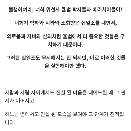
불행하여라, 너희 위선자 율법 학자들과 바리사이들아!
너희가 박하와 시라와 소회향은 십일조를 내면서,
의로움과 자비와 신의처럼 율법에서 더 중요한 것들은 무
시하기 때문이다.
그러한 십일조도 무시해서는 안 되지만, 바로 이러한 것들
을 실행해야만 했다.
사람과 사람 사이에서도 진실 된 마음을 내어드릴 때 그 관
계가 이어지고
하느님 앞에서도 진실 된 모습을 보여야 그 관계가 진척됩
니다.