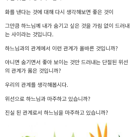
화를 낸다는 것에 대해 다시 생각해보면 좋은 것이
그만큼 하느님께 내가 숨기고 싶은 것을 가림 없이 드러내
는 사이라는 것입니다.
하느님과의 관계에서 이런 관계가 올바른 것입니까?
아니면 숨기면서 좋아 보이는 것만 드러내는 단절된 위선
의 관계가 옳은 것입니까?
우리의 관계를 생각해봅시다.
위선으로 하느님과 마주하고 있습니까?
진실 된 관계로서 하느님을 마주하고 있습니까?