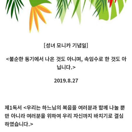
[성녀 모니카 기념일]
<불순한 동기에서 나온 것도 아니며,
속임수로 한 것도 아
닙니다.>
2019.8.27
제1독서 <우리는 하느님의 복음을 여러분과 함께 나눌 뿐
만 아니라 여러분을 위하여 우리 자신까지 바치기로 결심
하였습니다.>