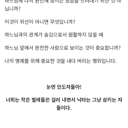
하느님께 나의 완전해 보이는 모습을 드러내기 위한 것 아
닙니까?
이것이 위선이 아니면 무엇입니까?
하느님과의 관계가 숨김으로서 원활하지 않을 때
하느님 앞에서 완전한 사람으로 보이는 것이 중요합니까?
나의 명예를 위해 중요한 것을 내다 버리는 행위입니다.
눈먼 인도자들아!
너희는 작은 벌레들은 걸러 내면서 낙타는 그냥 삼키는 자
들이다.