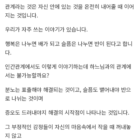
관계라는 것은 자신 안에 있는 것을 온전히 내어줄 때 이어
지는 것입니다.
우리가 자주 쓰는 이야기가 있습니다.
행복은 나누면 배가 되고 슬픔은 나누면 반이 된다고 합니
다.
인간관계에서도 이렇게 이야기하는데 하느님과의 관계에
서는 불가능할까요?
분노는 표출해야 해결되는 것이고, 슬픔도 뱉어내야 반으
로 나뉘는 것이며
증오도 드러내야지 해결의 시작점이 나타나는 것입니다.
그 부정적인 감정들이 자신의 마음속에서 작을 때 꺼내놓
지 않고