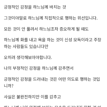
긍정적인 감정을 하느님께 바치는 것
그것이야말로 하느님께 직접적으로 행하는 위선입니다.
모든 것이 안 풀려서 하느님조차 증오하게 될 때도
하느님께 화를 내고 욕을 하는 것이 신성 모독이라고 주장
하는 사람들도 있습니다만
오히려 생각해보아야합니다.
나의 부정적인 감정을 하느님께 감추면서
긍정적인 감정을 드러내는 것은 어떤 의도로 행하는 것입
니까?
사실은 불완전하지만 이를 감추고