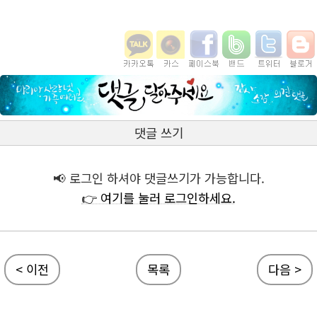
댓글 쓰기
📢 로그인 하셔야 댓글쓰기가 가능합니다.
👉 여기를 눌러 로그인하세요.
< 이전
목록
다음 >