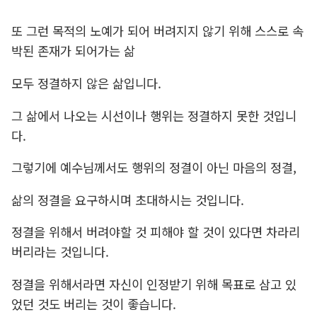
또 그런 목적의 노예가 되어 버려지지 않기 위해 스스로 속
박된 존재가 되어가는 삶
모두 정결하지 않은 삶입니다.
그 삶에서 나오는 시선이나 행위는 정결하지 못한 것입니
다.
그렇기에 예수님께서도 행위의 정결이 아닌 마음의 정결,
삶의 정결을 요구하시며 초대하시는 것입니다.
정결을 위해서 버려야할 것 피해야 할 것이 있다면 차라리
버리라는 것입니다.
정결을 위해서라면 자신이 인정받기 위해 목표로 삼고 있
었던 것도 버리는 것이 좋습니다.