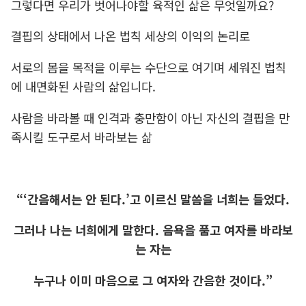
그렇다면 우리가 벗어나야할 육적인 삶은 무엇일까요?
결핍의 상태에서 나온 법칙 세상의 이익의 논리로
서로의 몸을 목적을 이루는 수단으로 여기며 세워진 법칙
에 내면화된 사람의 삶입니다.
사람을 바라볼 때 인격과 충만함이 아닌 자신의 결핍을 만
족시킬 도구로서 바라보는 삶
“‘간음해서는 안 된다.’고 이르신 말씀을 너희는 들었다.
그러나 나는 너희에게 말한다. 음욕을 품고 여자를 바라보
는 자는
누구나 이미 마음으로 그 여자와 간음한 것이다.”