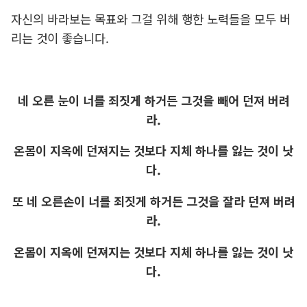
자신의 바라보는 목표와 그걸 위해 행한 노력들을 모두 버
리는 것이 좋습니다.
네 오른 눈이 너를 죄짓게 하거든 그것을 빼어 던져 버려
라.
온몸이 지옥에 던져지는 것보다 지체 하나를 잃는 것이 낫
다.
또 네 오른손이 너를 죄짓게 하거든 그것을 잘라 던져 버려
라.
온몸이 지옥에 던져지는 것보다 지체 하나를 잃는 것이 낫
다.