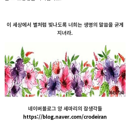
이 세상에서 별처럼 빛나도록 너희는 생명의 말씀을 굳게
지녀라.
네이버블로그 양 세마리의 잡생각들
https://blog.naver.com/crodeiran