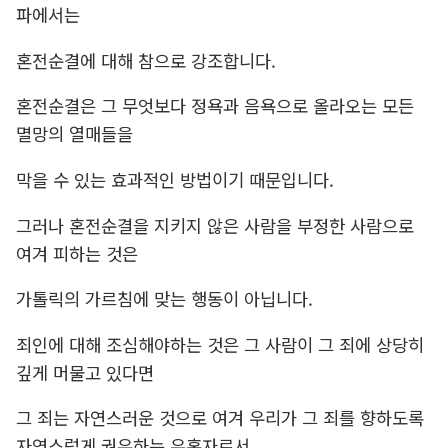
파에서는
혼전순결에 대해 참으로 강조합니다.
혼전순결은 그 무엇보다 정욕과 음욕으로 올라오는 모든
멸망의 열매들을
막을 수 있는 효과적인 방법이기 때문입니다.
그러나 혼전순결을 지키지 않은 사람을 부정한 사람으로
여겨 피하는 것은
가톨릭의 가르침에 맞는 행동이 아닙니다.
죄인에 대해 조심해야하는 것은 그 사람이 그 죄에 상당히
깊게 머물고 있다면
그 죄는 자연스러운 것으로 여겨 우리가 그 죄를 향하도록
자연스럽게 권유하는 유혹자로서