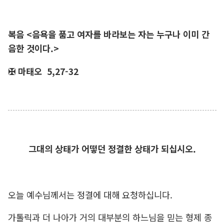
복음 <음욕을 품고 여자를 바라보는 자는 누구나 이미 간
음한 것이다.>
✠ 마태오 5,27-32
그대의 상태가 어떻던 정결한 상태가 되십시오.
오늘 예수님께서는 정결에 대해 요청하십니다.
가톨릭과 더 나아가 거의 대부분의 하느님을 믿는 형제 종