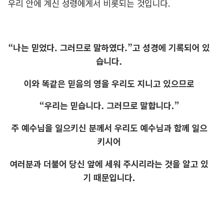
우리 안에 계신 성령에게서 비롯되는 것입니다.
“나는 믿었다. 그러므로 말하였다.”고 성경에 기록되어 있
습니다.
이와 똑같은 믿음의 영을 우리도 지니고 있으므로
“우리는 믿습니다. 그러므로 말합니다.”
주 예수님을 일으키신 분께서 우리도 예수님과 함께 일으
키시어
여러분과 더불어 당신 앞에 세워 주시리라는 것을 알고 있
기 때문입니다.