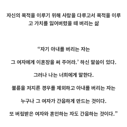
자신의 목적을 이루기 위해 사람을 다루고서 목적을 이루
고 가치를 잃어버렸을 때 버리는 삶
“자기 아내를 버리는 자는
그 여자에게 이혼장을 써 주어라.’ 하신 말씀이 있다.
그러나 나는 너희에게 말한다.
불륜을 저지른 경우를 제외하고 아내를 버리는 자는
누구나 그 여자가 간음하게 만드는 것이다.
또 버림받은 여자와 혼인하는 자도 간음하는 것이다.”