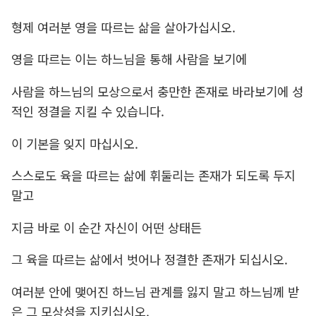
형제 여러분 영을 따르는 삶을 살아가십시오.
영을 따르는 이는 하느님을 통해 사람을 보기에
사람을 하느님의 모상으로서 충만한 존재로 바라보기에 성
적인 정결을 지킬 수 있습니다.
이 기본을 잊지 마십시오.
스스로도 육을 따르는 삶에 휘둘리는 존재가 되도록 두지
말고
지금 바로 이 순간 자신이 어떤 상태든
그 육을 따르는 삶에서 벗어나 정결한 존재가 되십시오.
여러분 안에 맺어진 하느님 관계를 잃지 말고 하느님께 받
은 그 모상성을 지키십시오.