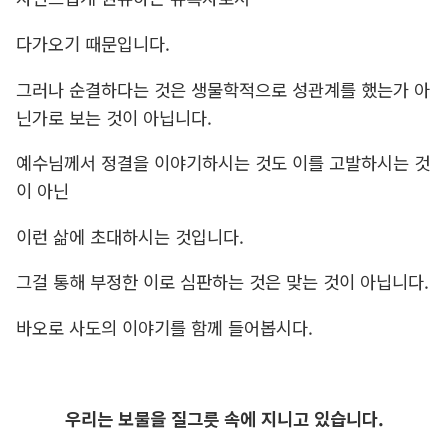
다가오기 때문입니다.
그러나 순결하다는 것은 생물학적으로 성관계를 했는가 아
닌가로 보는 것이 아닙니다.
예수님께서 정결을 이야기하시는 것도 이를 고발하시는 것
이 아닌
이런 삶에 초대하시는 것입니다.
그걸 통해 부정한 이로 심판하는 것은 맞는 것이 아닙니다.
바오로 사도의 이야기를 함께 들어봅시다.
우리는 보물을 질그릇 속에 지니고 있습니다.