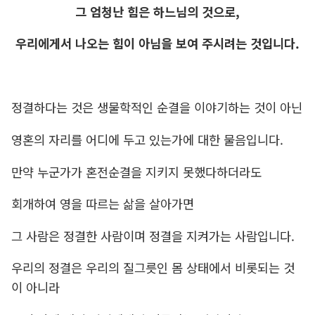
그 엄청난 힘은 하느님의 것으로,
우리에게서 나오는 힘이 아님을 보여 주시려는 것입니다.
정결하다는 것은 생물학적인 순결을 이야기하는 것이 아닌
영혼의 자리를 어디에 두고 있는가에 대한 물음입니다.
만약 누군가가 혼전순결을 지키지 못했다하더라도
회개하여 영을 따르는 삶을 살아가면
그 사람은 정결한 사람이며 정결을 지켜가는 사람입니다.
우리의 정결은 우리의 질그릇인 몸 상태에서 비롯되는 것
이 아니라