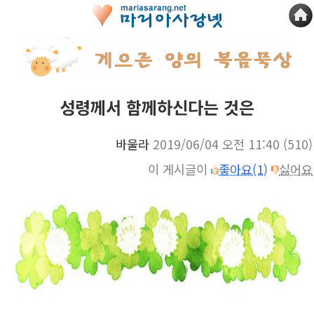
성령께서 함께하신다는 것은
바울라
2019/06/04 오전 11:40
(510)
이 게시글이
좋아요(1)
싫어요