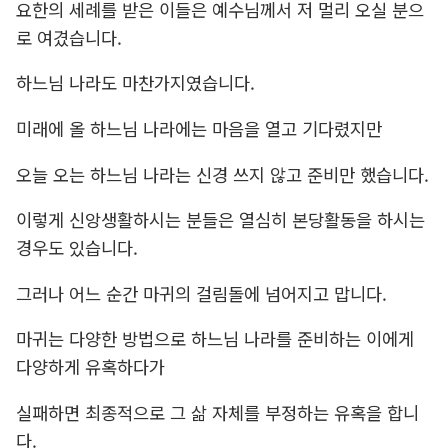
요한의 세례를 받은 이들은 예수님께서 저 멀리 오실 분으
로 여겼습니다.
하느님 나라도 마찬가지였습니다.
미래에 올 하느님 나라에는 마음을 열고 기다렸지만
오늘 오는 하느님 나라는 신경 쓰지 않고 준비만 했습니다.
이렇게 신앙생활하시는 분들은 열심히 본당활동을 하시는
경우도 있습니다.
그러나 어느 순간 마귀의 걸림돌에 넘어지고 맙니다.
마귀는 다양한 방법으로 하느님 나라를 준비하는 이에게
다양하게 유혹하다가
실패하면 최종적으로 그 삶 자체를 부정하는 유혹을 합니
다.