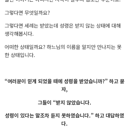
그렇다면 무엇일까요?
그렇다면 세례는 받았는데 성령은 받지 않는 상태에 대해
생각해봅시다.
어떠한 상태일까요? 하느님의 이름을 알지만 만나지는 못
한 상태입니다.
“여러분이 믿게 되었을 때에 성령을 받았습니까?” 하고 묻
자,
그들이 “받지 않았습니다.
성령이 있다는 말조차 듣지 못하였습니다.” 하고 대답하였
다.