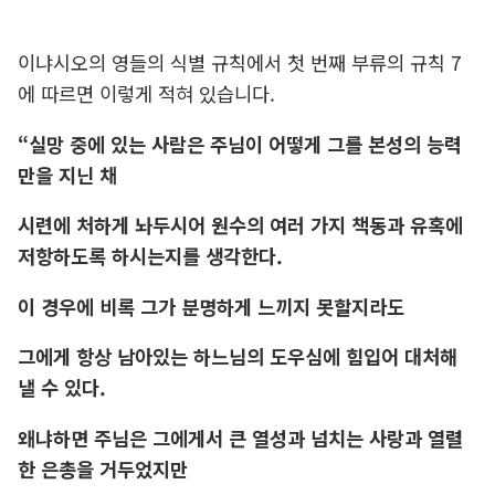
이냐시오의 영들의 식별 규칙에서 첫 번째 부류의 규칙 7
에 따르면 이렇게 적혀 있습니다.
“실망 중에 있는 사람은 주님이 어떻게 그를 본성의 능력
만을 지닌 채
시련에 처하게 놔두시어 원수의 여러 가지 책동과 유혹에
저항하도록 하시는지를 생각한다.
이 경우에 비록 그가 분명하게 느끼지 못할지라도
그에게 항상 남아있는 하느님의 도우심에 힘입어 대처해
낼 수 있다.
왜냐하면 주님은 그에게서 큰 열성과 넘치는 사랑과 열렬
한 은총을 거두었지만