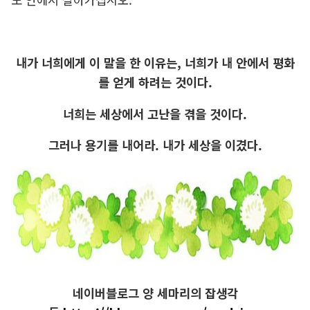
내가 너희에게 이 말을 한 이유는, 너희가 내 안에서 평화
를 얻게 하려는 것이다.
너희는 세상에서 고난을 겪을 것이다.
그러나 용기를 내어라. 내가 세상을 이겼다.
네이버블로그 양 세마리의 잡생각