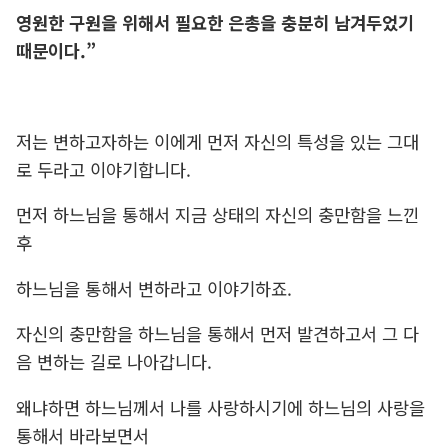
영원한 구원을 위해서 필요한 은총을 충분히 남겨두었기
때문이다.”
저는 변하고자하는 이에게 먼저 자신의 특성을 있는 그대
로 두라고 이야기합니다.
먼저 하느님을 통해서 지금 상태의 자신의 충만함을 느낀
후
하느님을 통해서 변하라고 이야기하죠.
자신의 충만함을 하느님을 통해서 먼저 발견하고서 그 다
음 변하는 길로 나아갑니다.
왜냐하면 하느님께서 나를 사랑하시기에 하느님의 사랑을
통해서 바라보면서