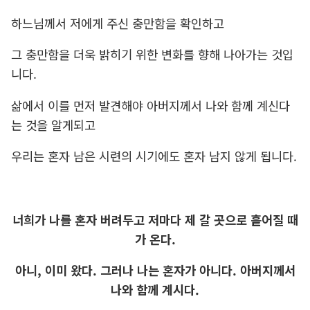
하느님께서 저에게 주신 충만함을 확인하고
그 충만함을 더욱 밝히기 위한 변화를 향해 나아가는 것입
니다.
삶에서 이를 먼저 발견해야 아버지께서 나와 함께 계신다
는 것을 알게되고
우리는 혼자 남은 시련의 시기에도 혼자 남지 않게 됩니다.
너희가 나를 혼자 버려두고 저마다 제 갈 곳으로 흩어질 때
가 온다.
아니, 이미 왔다. 그러나 나는 혼자가 아니다. 아버지께서
나와 함께 계시다.