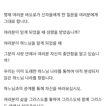
형제 여러분 바오로가 신자들에게 한 질문을 여러분에게
그대로 합니다.
여러분이 믿게 되었을 때 성령을 받았습니까?
여러분이 하느님을 알게 되었을 때
그분의 사랑 안에서 여러분 자신의 충만함을 알고 있습니
까?
우리는 이미 도래한 하느님 나라를 통하여 아직 완성되지
않은 하느님 나라를 향합니다.
하느님과의 관계를 통해 자신을 바라보십시오.
여러분의 삶을 그리스도를 통하여 그리스도와 함께 그리스
도 안에서 살아가십시오.