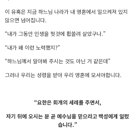
이 유혹은 지금 하느님 나라가 내 영혼에서 일으켜져 있지
않으면 넘어집니다.
“내가 그동안 인생을 헛것에 휩쓸려 살았구나.”
“내가 왜 이런 노력했지?”
“하느님께서 알아봐 주시는 것도 아닌 거 같은데”
그러나 우리는 성령을 받아 우리 영혼에 모셔야합니다.
“요한은 회개의 세례를 주면서,
자기 뒤에 오시는 분 곧 예수님을 믿으라고 백성에게 일렀
습니다.”