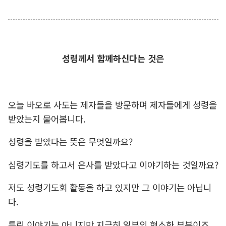
성령께서 함께하신다는 것은
오늘 바오로 사도는 제자들을 방문하며 제자들에게 성령을
받았는지 물어봅니다.
성령을 받았다는 뜻은 무엇일까요?
심령기도를 하고서 은사를 받았다고 이야기하는 것일까요?
저도 성령기도회 활동을 하고 있지만 그 이야기는 아닙니
다.
틀린 이야기는 아니지만 지극히 일부의 협소한 부분이죠.