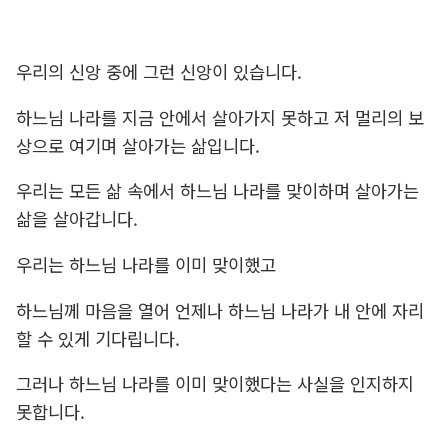
우리의 신앙 중에 그런 신앙이 있습니다.
하느님 나라를 지금 안에서 살아가지 못하고 저 멀리의 보
상으로 여기며 살아가는 삶입니다.
우리는 모든 삶 속에서 하느님 나라를 맞이하며 살아가는
삶을 살아갑니다.
우리는 하느님 나라를 이미 맞이했고
하느님께 마음을 열어 언제나 하느님 나라가 내 안에 자리
할 수 있게 기다립니다.
그러나 하느님 나라를 이미 맞이했다는 사실을 인지하지
못합니다.