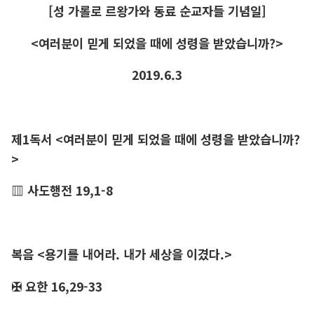
[성 가롤로 르왕가와 동료 순교자들 기념일]
<여러분이 믿게 되었을 때에 성령을 받았습니까?>
2019.6.3
제1독서 <여러분이 믿게 되었을 때에 성령을 받았습니까?
>
▥ 사도행전 19,1-8
복음 <용기를 내어라. 내가 세상을 이겼다.>
✠ 요한 16,29-33