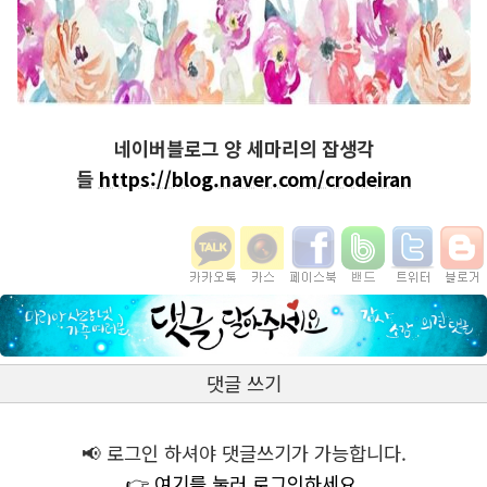
네이버블로그 양 세마리의 잡생각
들
https://blog.naver.com/crodeiran
댓글 쓰기
📢 로그인 하셔야 댓글쓰기가 가능합니다.
👉 여기를 눌러 로그인하세요.