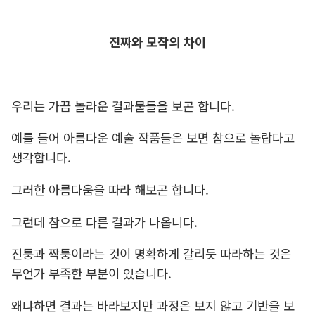
진짜와 모작의 차이
우리는 가끔 놀라운 결과물들을 보곤 합니다.
예를 들어 아름다운 예술 작품들은 보면 참으로 놀랍다고
생각합니다.
그러한 아름다움을 따라 해보곤 합니다.
그런데 참으로 다른 결과가 나옵니다.
진퉁과 짝퉁이라는 것이 명확하게 갈리듯 따라하는 것은
무언가 부족한 부분이 있습니다.
왜냐하면 결과는 바라보지만 과정은 보지 않고 기반을 보