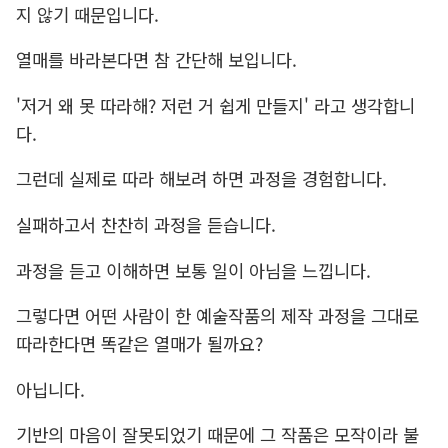
지 않기 때문입니다.
열매를 바라본다면 참 간단해 보입니다.
'저거 왜 못 따라해? 저런 거 쉽게 만들지' 라고 생각합니
다.
그런데 실제로 따라 해보려 하면 과정을 경험합니다.
실패하고서 찬찬히 과정을 듣습니다.
과정을 듣고 이해하면 보통 일이 아님을 느낍니다.
그렇다면 어떤 사람이 한 예술작품의 제작 과정을 그대로
따라한다면 똑같은 열매가 될까요?
아닙니다.
기반의 마음이 잘못되었기 때문에 그 작품은 모작이라 불