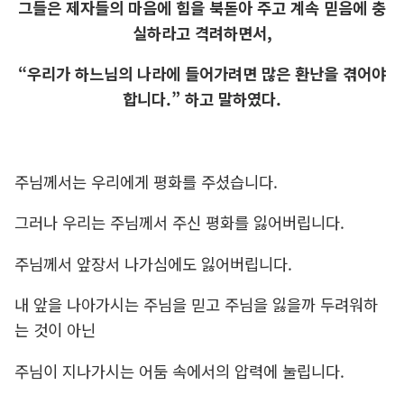
그들은 제자들의 마음에 힘을 북돋아 주고
계속 믿음에 충
실하라고 격려하면서,
“우리가 하느님의 나라에 들어가려면
많은 환난을 겪어야
합니다.” 하고 말하였다.
주님께서는 우리에게 평화를 주셨습니다.
그러나 우리는 주님께서 주신 평화를 잃어버립니다.
주님께서 앞장서 나가심에도 잃어버립니다.
내 앞을 나아가시는 주님을 믿고 주님을 잃을까 두려워하
는 것이 아닌
주님이 지나가시는 어둠 속에서의 압력에 눌립니다.