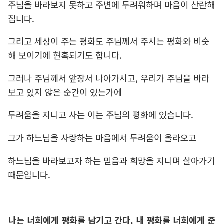
주님을 바라보지 못하고 주변에 두려워하며 마음이 산란해
집니다.
그리고 세상이 주는 평화도 주님께서 주시는 평화와 비슷
해 보이기에 현혹되기도 합니다.
그러나 주님께서 앞장서 나아가시고, 우리가 주님을 바라
보고 있지 않은 순간이 있는가에
두려움을 지니고 사는 이는 주님의 평화에 있습니다.
그가 하느님을 사랑하는 마음에서 두려움이 올라오고
하느님을 바라보고자 하는 믿음과 희망을 지니며 살아가기
때문입니다.
나는 너희에게 평화를 남기고 간다. 내 평화를 너희에게 준