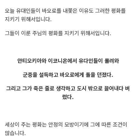
오늘 유대인들이 바오로를 내쫓은 이유도 그러한 평화를
지키기 위해서입니다.
그들이 이룬 주님의 평화를 지키기 위해서입니다.
안티오키아와 이코니온에서 유다인들이 몰려와
군중을 설득하고 바오로에게 돌을 던졌다.
그리고 그가 죽은 줄로 생각하고 도시 밖으로 끌어내다 버
렸다.
세상이 주는 평화는 안정의 모방이기에 그에 따른 조건이
많습니다.