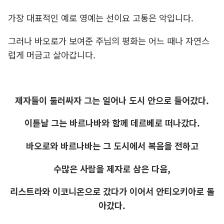
가장 대표적인 예로 영예는 선이요 고통은 악입니다.
그러나 바오로가 보여준 주님의 평화는 어느 때나 자연스
럽게 머금고 살아갑니다.
제자들이 둘러싸자 그는 일어나 도시 안으로 들어갔다.
이튿날 그는 바르나바와 함께 데르베로 떠나갔다.
바오로와 바르나바는 그 도시에서 복음을 전하고
수많은 사람을 제자로 삼은 다음,
리스트라와 이코니온으로 갔다가 이어서 안티오키아로 돌
아갔다.