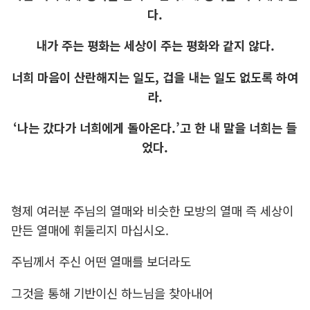
다.
내가 주는 평화는 세상이 주는 평화와 같지 않다.
너희 마음이 산란해지는 일도, 겁을 내는 일도 없도록 하여
라.
‘나는 갔다가 너희에게 돌아온다.’고 한 내 말을 너희는 들
었다.
형제 여러분 주님의 열매와 비슷한 모방의 열매 즉 세상이
만든 열매에 휘둘리지 마십시오.
주님께서 주신 어떤 열매를 보더라도
그것을 통해 기반이신 하느님을 찾아내어