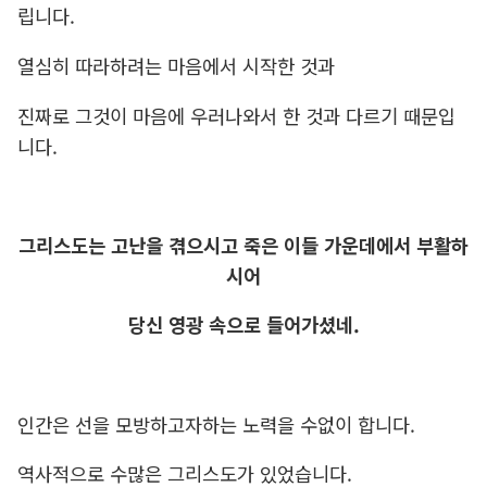
립니다.
열심히 따라하려는 마음에서 시작한 것과
진짜로 그것이 마음에 우러나와서 한 것과 다르기 때문입
니다.
그리스도는 고난을 겪으시고 죽은 이들 가운데에서 부활하
시어
당신 영광 속으로 들어가셨네.
인간은 선을 모방하고자하는 노력을 수없이 합니다.
역사적으로 수많은 그리스도가 있었습니다.