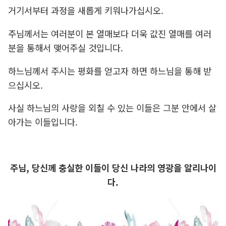
거기서부터 과정을 새롭게 키워나가십시오.
주님께서는 여러분이 본 열매보다 더욱 값진 열매를 여러
분을 통해서 맺어주실 것입니다.
하느님께서 주시는 평화를 얻고자 하면 하느님을 통해 받
으십시오.
사실 하느님의 사랑을 외칠 수 있는 이들은 그분 안에서 살
아가는 이들입니다.
주님, 당신께 충실한 이들이 당신 나라의 영광을 알리나이
다.