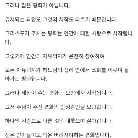
그러나 같은 평화가 아닙니다.
유지되는 과정도 그것의 시작도 다르기 때문입니다.
그리스도가 주시는 평화는 인간에 대한 사랑으로 시작됩니
다.
그렇기에 인간의 자유의지가 온전히 참여하여
모든 자유의지가 하느님의 섭리 안에서 조화를 이루며 살
아가는 평화입니다.
그러나 세상이 주는 평화는 모방에서 시작됩니다.
그저 주님이 주신 평화의 안정감만을 모방합니다.
하나의 기준으로 다른 것은 내쫓으며 살아갑니다.
선은 받아들이고 악은 버려져야하는 평화입니다.