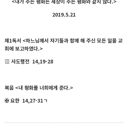
<내가 주는 평화는 세상이 주는 평화와 같지 않다.>
2019.5.21
제1독서 <하느님께서 자기들과 함께 해 주신 모든 일을 교
회에 보고하였다.>
▥ 사도행전 14,19-28
복음 <내 평화를 너희에게 준다.>
✠ 요한 14,27-31ㄱ