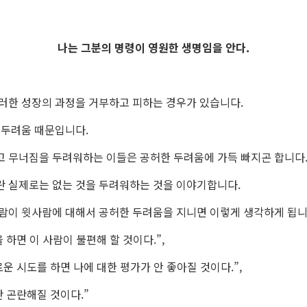
나는 그분의 명령이 영원한 생명임을 안다.
러한 성장의 과정을 거부하고 피하는 경우가 있습니다.
 두려움 때문입니다.
 무너짐을 두려워하는 이들은 공허한 두려움에 가득 빠지곤 합니다
 실제로는 없는 것을 두려워하는 것을 이야기합니다.
람이 윗사람에 대해서 공허한 두려움을 지니면 이렇게 생각하게 됩니
 하면 이 사람이 불편해 할 것이다.”,
운 시도를 하면 나에 대한 평가가 안 좋아질 것이다.”,
만 곤란해질 것이다.”