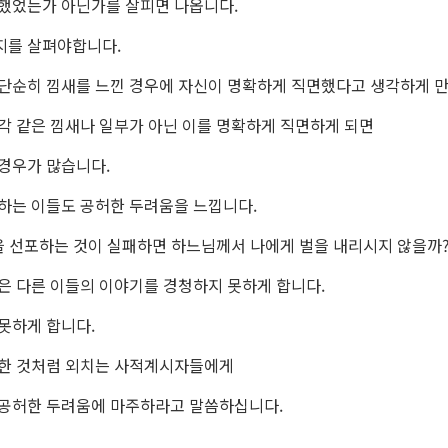
했었는가 아닌가를 살피면 나옵니다.
지를 살펴야합니다.
단순히 낌새를 느낀 경우에 자신이 명확하게 직면했다고 생각하게 만
각 같은 낌새나 일부가 아닌 이를 명확하게 직면하게 되면
경우가 많습니다.
하는 이들도 공허한 두려움을 느낍니다.
을 선포하는 것이 실패하면 하느님께서 나에게 벌을 내리시지 않을까?
은 다른 이들의 이야기를 경청하지 못하게 합니다.
못하게 합니다.
요한 것처럼 외치는 사적계시자들에게
공허한 두려움에 마주하라고 말씀하십니다.