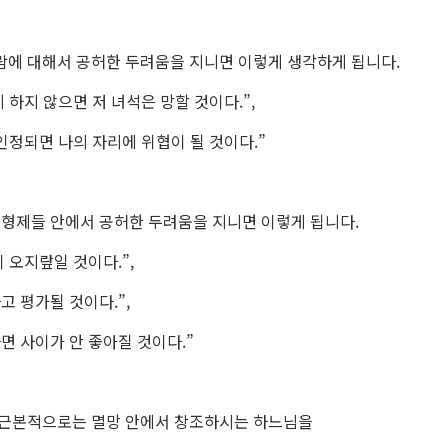
에 대해서 공허한 두려움을 지니면 이렇게 생각하게 됩니다.
 하지 않으면 저 녀석은 망할 것이다.”,
인정되면 나의 자리에 위협이 될 것이다.”
 형제들 안에서 공허한 두려움을 지니면 이렇게 됩니다.
 오지랖일 것이다.”,
고 평가될 것이다.”,
면 사이가 안 좋아질 것이다.”
 근본적으로는 멸망 안에서 창조하시는 하느님을