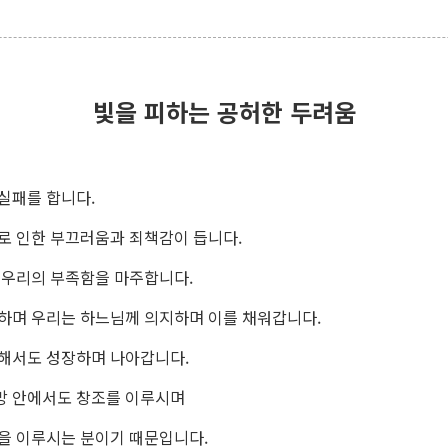
빛을 피하는 공허한 두려움
실패를 합니다.
로 인한 부끄러움과 죄책감이 듭니다.
 우리의 부족함을 마주합니다.
하며 우리는 하느님께 의지하며 이를 채워갑니다.
해서도 성장하며 나아갑니다.
망 안에서도 창조를 이루시며
을 이루시는 분이기 때문입니다.