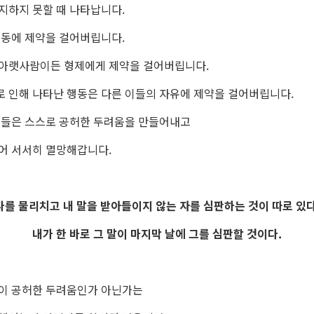
지하지 못할 때 나타납니다.
행동에 제약을 걸어버립니다.
아랫사람이든 형제에게 제약을 걸어버립니다.
 인해 나타난 행동은 다른 이들의 자유에 제약을 걸어버립니다.
이들은 스스로 공허한 두려움을 만들어내고
어 서서히 멸망해갑니다.
나를 물리치고 내 말을 받아들이지 않는 자를 심판하는 것이 따로 있다
내가 한 바로 그 말이 마지막 날에 그를 심판할 것이다.
이 공허한 두려움인가 아닌가는