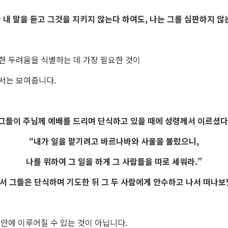
 내 말을 듣고 그것을 지키지 않는다 하여도, 나는 그를 심판하지 않
한 두려움을 식별하는 데 가장 필요한 것이
서는 보여줍니다.
그들이 주님께 예배를 드리며 단식하고 있을 때에 성령께서 이르셨다
“내가 일을 맡기려고 바르나바와 사울을 불렀으니,
나를 위하여 그 일을 하게 그 사람들을 따로 세워라.”
서 그들은 단식하며 기도한 뒤 그 두 사람에게 안수하고 나서 떠나보
 안에 이루어질 수 있는 것이 아닙니다.