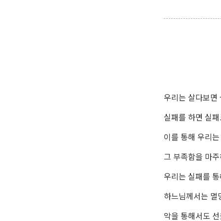
우리는 살다보면 
실패를 하면 실패
이를 통해 우리는
그 부족함을 마주
우리는 실패를 통
하느님께서는 멸
악을 통해서도 선