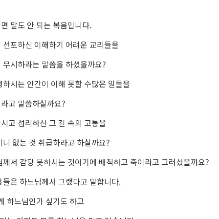
면 말도 안 되는 복음입니다.
 선포하신 이해하기 어려운 교리들을
 무시하라는 말씀을 하셨을까요?
행하시는 인간이 이해 못할 수많은 일들을
라고 말씀하실까요?
시고 섭리하신 그 길 속의 고통을
이니 없는 것 취급하라고 하실까요?
님께서 감당 못하시는 것이기에 배척하고 죽이라고 그러셨을까요?
용들은 하느님께서 그랬다고 말합니다.
 게 하느님인가 싶기도 하고