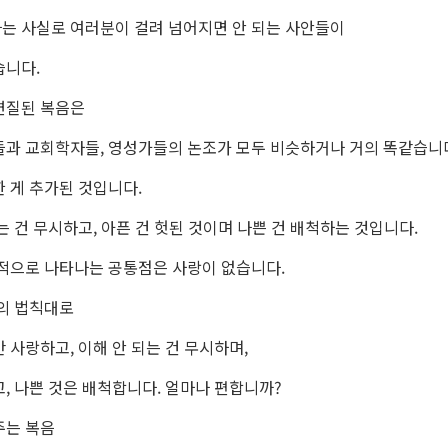
는 사실로 여러분이 걸려 넘어지면 안 되는 사안들이
습니다.
변질된 복음은
들과 교회학자들, 영성가들의 논조가 모두 비슷하거나 거의 똑같습니
 게 추가된 것입니다.
는 건 무시하고, 아픈 건 헛된 것이며 나쁜 건 배척하는 것입니다.
종적으로 나타나는 공통점은 사랑이 없습니다.
상의 법칙대로
 사랑하고, 이해 안 되는 건 무시하며,
, 나쁜 것은 배척합니다. 얼마나 편합니까?
주는 복음