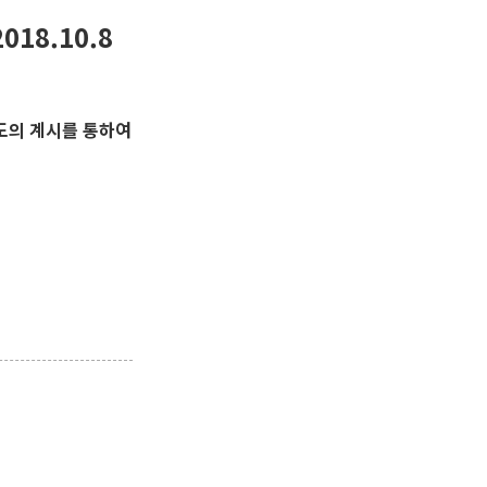
018.10.8
도의 계시를 통하여