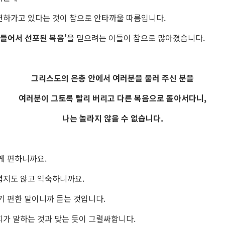
변하가고 있다는 것이 참으로 안타까울 따름입니다.
 들어서 선포된 복음'
을
믿으려는 이들이 참으로 많아졌습니다.
그리스도의 은총 안에서 여러분을 불러 주신 분을
여러분이 그토록 빨리 버리고 다른 복음으로 돌아서다니,
나는 놀라지 않을 수 없습니다.
게 편하니까요.
렵지도 않고 익숙하니까요.
기 편한 말이니까 듣는 것입니다.
회가 말하는 것과 맞는 듯이 그럴싸합니다.