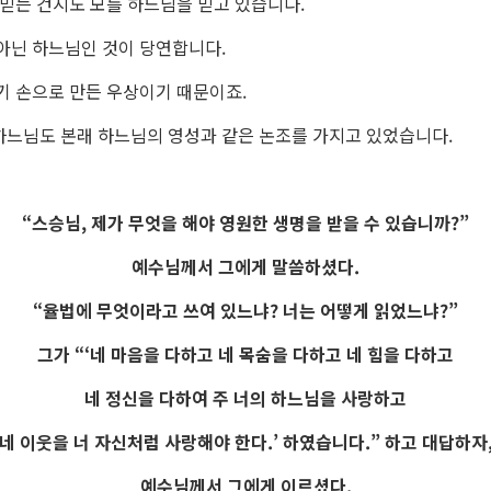
 믿는 건지도 모를 하느님을 믿고 있습니다.
아닌 하느님인 것이 당연합니다.
기 손으로 만든 우상이기 때문이죠.
하느님도 본래 하느님의 영성과 같은 논조를 가지고 있었습니다.
“스승님, 제가 무엇을 해야 영원한 생명을 받을 수 있습니까?”
예수님께서 그에게 말씀하셨다.
“율법에 무엇이라고 쓰여 있느냐? 너는 어떻게 읽었느냐?”
그가 “‘네 마음을 다하고 네 목숨을 다하고 네 힘을 다하고
네 정신을 다하여 주 너의 하느님을 사랑하고
네 이웃을 너 자신처럼 사랑해야 한다.’ 하였습니다.” 하고 대답하자
예수님께서 그에게 이르셨다.