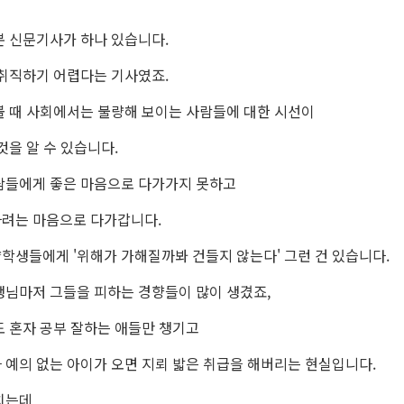
본 신문기사가 하나 있습니다.
 취직하기 어렵다는 기사였죠.
볼 때 사회에서는 불량해 보이는 사람들에 대한 시선이
것을 알 수 있습니다.
람들에게 좋은 마음으로 다가가지 못하고
려는 마음으로 다가갑니다.
학생들에게 '위해가 가해질까봐 건들지 않는다' 그런 건 있습니다.
생님마저 그들을 피하는 경향들이 많이 생겼죠,
도 혼자 공부 잘하는 애들만 챙기고
 예의 없는 아이가 오면 지뢰 밟은 취급을 해버리는 현실입니다.
치는데