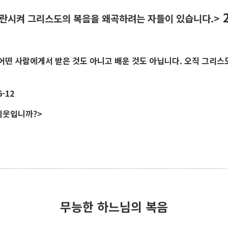
2
란시켜 그리스도의 복음을 왜곡하려는 자들이 있습니다.>
어떤 사람에게서 받은 것도 아니고 배운 것도 아닙니다. 오직 그리스
-12
이웃입니까?>
무능한 하느님의 복음