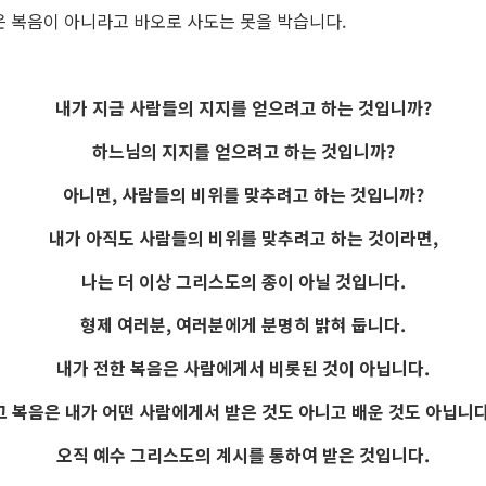
은 복음이 아니라고 바오로 사도는 못을 박습니다.
내가 지금 사람들의 지지를 얻으려고 하는 것입니까?
하느님의 지지를 얻으려고 하는 것입니까?
아니면, 사람들의 비위를 맞추려고 하는 것입니까?
내가 아직도 사람들의 비위를 맞추려고 하는 것이라면,
나는 더 이상 그리스도의 종이 아닐 것입니다.
형제 여러분, 여러분에게 분명히 밝혀 둡니다.
내가 전한 복음은 사람에게서 비롯된 것이 아닙니다.
그 복음은 내가 어떤 사람에게서 받은 것도 아니고 배운 것도 아닙니다
오직 예수 그리스도의 계시를 통하여 받은 것입니다.