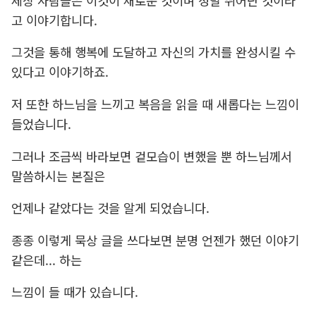
세상 사람들은 이것이 새로운 것이며 정말 뛰어난 것이라
고 이야기합니다.
그것을 통해 행복에 도달하고 자신의 가치를 완성시킬 수
있다고 이야기하죠.
저 또한 하느님을 느끼고 복음을 읽을 때 새롭다는 느낌이
들었습니다.
그러나 조금씩 바라보면 겉모습이 변했을 뿐 하느님께서
말씀하시는 본질은
언제나 같았다는 것을 알게 되었습니다.
종종 이렇게 묵상 글을 쓰다보면 분명 언젠가 했던 이야기
같은데... 하는
느낌이 들 때가 있습니다.