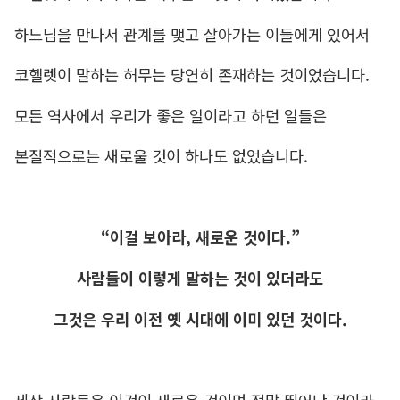
하느님을 만나서 관계를 맺고 살아가는 이들에게 있어서
코헬렛이 말하는 허무는 당연히 존재하는 것이었습니다.
모든 역사에서 우리가 좋은 일이라고 하던 일들은
본질적으로는 새로울 것이 하나도 없었습니다.
“이걸 보아라, 새로운 것이다.”
사람들이 이렇게 말하는 것이 있더라도
그것은 우리 이전 옛 시대에 이미 있던 것이다.