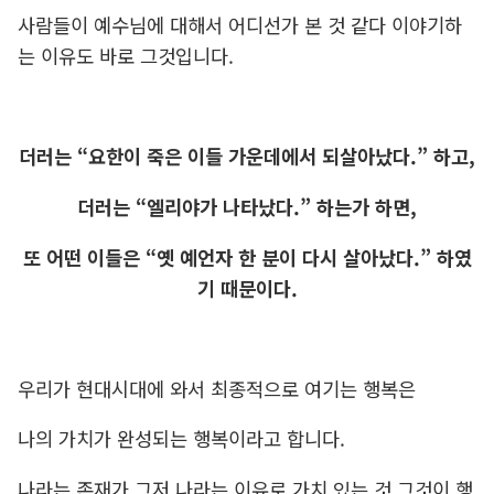
사람들이 예수님에 대해서 어디선가 본 것 같다 이야기하
는 이유도 바로 그것입니다.
더러는 “요한이 죽은 이들 가운데에서 되살아났다.” 하고,
더러는 “엘리야가 나타났다.” 하는가 하면,
또 어떤 이들은 “옛 예언자 한 분이 다시 살아났다.” 하였
기 때문이다.
우리가 현대시대에 와서 최종적으로 여기는 행복은
나의 가치가 완성되는 행복이라고 합니다.
나라는 존재가 그저 나라는 이유로 가치 있는 것 그것이 행