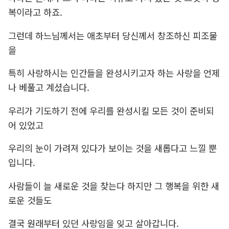
복이라고 하죠.
그런데 하느님께서는 애초부터 당신께서 창조하신 피조물
을
특히 사랑하시는 인간들을 완성시키고자 하는 사랑을 언제
나 베풀고 계셨습니다.
우리가 기도하기 전에 우리를 완성시킬 모든 것이 준비되
어 있었고
우리의 눈이 가려져 있다가 보이는 것을 새롭다고 느낄 뿐
입니다.
사람들이 늘 새로운 것을 찾는다 하지만 그 행복을 위한 새
로운 것들도
결국 원래부터 있던 사랑임을 잊고 살아갑니다.