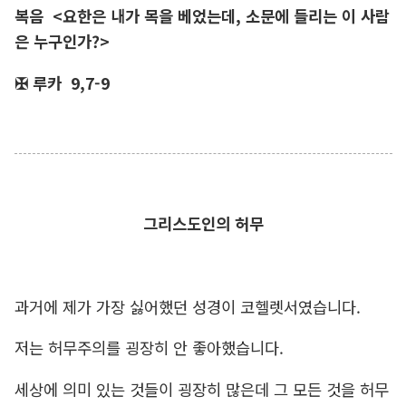
복음
<요한은 내가 목을 베었는데, 소문에 들리는 이 사람
은 누구인가?>
✠ 루카
9,7-9
그리스도인의 허무
과거에 제가 가장 싫어했던 성경이 코헬렛서였습니다.
저는 허무주의를 굉장히 안 좋아했습니다.
세상에 의미 있는 것들이 굉장히 많은데 그 모든 것을 허무