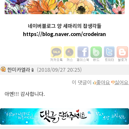
네이버블로그 양 세마리의 잡생각들
https://blog.naver.com/crodeiran
한미카엘라📱
(2018/09/27 20:25)
이 댓글이
좋아요
싫어요
아멘!!! 감사합니다.