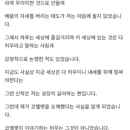
라며 무의미한 것으로 만들며
배움의 자세를 버리는 태도가 저는 마음에 들지 않았습니
다.
그래서 하루는 세상에 즐길거리며 이 세상에 있는 것은 다
허무라고 말하는 사람과
감정적으로 논쟁한 적도 있었습니다.
지금도 사실상 지금 세상은 다 허무이니 내세를 위해 힘써
야한다는
그런 신학은 저는 굉장히 싫어하는 편입니다.
그런데 제가 코헬렛을 오해했다는 사실을 알게 되었습니
다.
코헬렛이 이야기하는 허무는 그것이 아니었습니다.