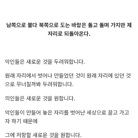
남쪽으로 불다 북쪽으로 도는 바람은 돌고 돌며 가지만 제
자리로 되돌아온다.
악인들은 새로운 것을 두려워합니다.
원래 자리에서 벗어나 만들었던 것이 원래 자리에 있던 것
으로 무너질까봐 두려워합니다.
의인들은 새로운 것을 원합니다.
악인들이 만들어 놓은 자리를 벗어난 세상으로 끌고 가고
자 하기 때문에
그에 저항할 새로운 것을 원합니다.