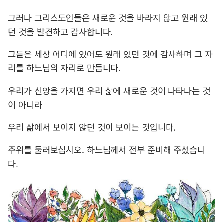
그러나 그리스도인들은 새로운 것을 바라지 않고 원래 있
던 것을 발견하고 감사합니다.
그들은 세상 어디에 있어도 원래 있던 것에 감사하며 그 자
리를 하느님의 자리로 만듭니다.
우리가 신앙을 가지면 우리 삶에 새로운 것이 나타나는 것
이 아니라
우리 삶에서 보이지 않던 것이 보이는 것입니다.
주위를 둘러보십시오. 하느님께서 전부 준비해 주셨습니
다.