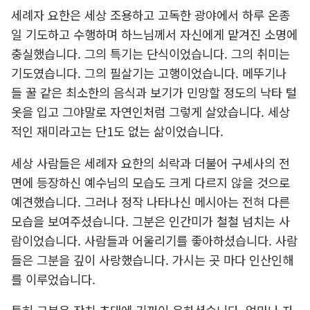
세례자 요한은 세상 조용하고 고독한 광야에서 하루 온종
일 기도하고 수행하며 하느님께서 자신에게 맡겨진 소명에
충실했습니다. 그의 특기는 단식이었습니다. 그의 취미는
기도였습니다. 그의 필살기는 고행이었습니다. 메뚜기나
들 꿀 같은 최소한의 음식과 보기가 민망할 정도의 낙타 털
옷을 입고 그야말로 자연인처럼 그렇게 살았습니다. 세상
적인 재미라고는 단1도 없는 삶이었습니다.
세상 사람들은 세례자 요한의 쇠락과 더불어 구세사의 전
면에 등장하신 예수님의 모습도 크게 다르지 않을 것으로
예견했습니다. 그러나 정작 나타나신 메시아는 전혀 다른
모습을 보여주셨습니다. 그분은 인간미가 철철 넘치는 사
람이었습니다. 사람들과 어울리기를 좋아하셨습니다. 사람
들은 그분을 깊이 사랑했습니다. 가시는 곳 마다 인산인해
를 이루었습니다.