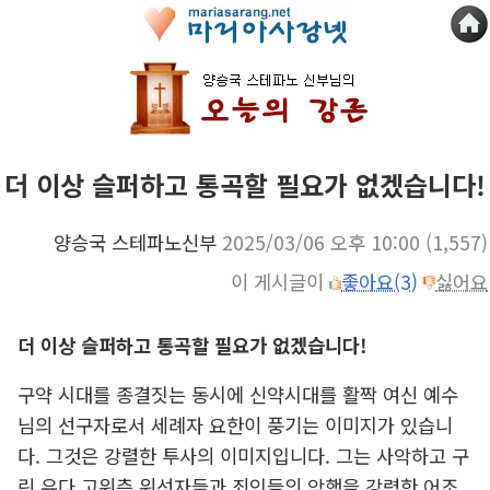
더 이상 슬퍼하고 통곡할 필요가 없겠습니다!
양승국 스테파노신부
2025/03/06 오후 10:00
(1,557)
이 게시글이
좋아요(3)
싫어요
더 이상 슬퍼하고 통곡할 필요가 없겠습니다!
구약 시대를 종결짓는 동시에 신약시대를 활짝 여신 예수
님의 선구자로서 세례자 요한이 풍기는 이미지가 있습니
다. 그것은 강렬한 투사의 이미지입니다. 그는 사악하고 구
린 유다 고위층 위선자들과 죄인들의 악행을 강력한 어조