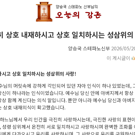
히 상호 내재하시고 상호 일치하시는 성삼위의 
양승국 스테파노신부
2026/05/2
이 게시글이
하시고 상호 일치하시는 성삼위의 사랑!
수님의 머릿속에 강하게 각인되어 있던 자아 인식이 하나 있었는데, 
당신이 하나라는 인식이었습니다. 예수님 당신 안에 아버지께서 항상 
항상 함께 계신다는 의식 말입니다. 뿐만 아니라 예수님 당신과 아버
는 상호 내재의식이 확고했습니다.
 하느님께서 우리 인간을 극진히 사랑하시는데, 극진한 사랑의 표현
자, 성령 삼위께서 온전히 서로 일치하시고 사랑하시며 완벽한 조화를 
리에게 다가오시고 우리를 사랑하시며, 그 사랑으로 우리를 구원하신