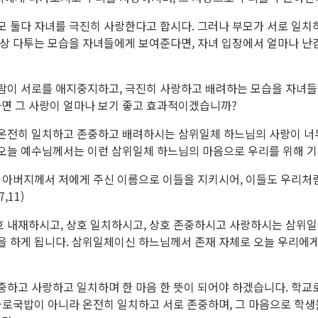
모 둘다 자녀를 극진히 사랑한다고 합시다. 그러나 부모가 서로 일치하
 항상 다투는 모습을 자녀들에게 보여준다면, 자녀 입장에서 얼마나 
사람이 서로를 애지중지하고, 극진히 사랑하고 배려하는 모습을 자녀
면 그 사랑이 얼마나 보기 좋고 효과적이겠습니까?
 온전히 일치하고 존중하고 배려하시는 삼위일체 하느님의 사랑이 너
 오늘 예수님께서는 이런 삼위일체 하느님의 마음으로 우리를 위해 
 아버지께서 저에게 주신 이름으로 이들을 지키시어, 이들도 우리처럼
,11)
호 내재하시고, 상호 일치하시고, 상호 존중하시고 사랑하시는 삼위
을 하게 됩니다. 삼위일체이신 하느님께서 존재 자체로 오늘 우리에게
중하고 사랑하고 일치하며 한 마음 한 뜻이 되어야 하겠습니다. 학교
 따로국밥이 아니라 온전히 일치하고 서로 존중하며, 그 마음으로 학