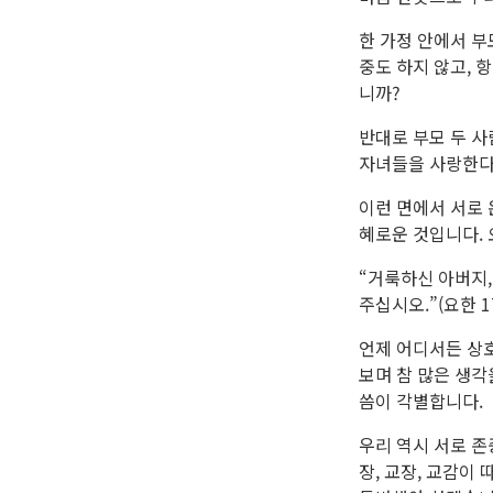
한 가정 안에서 부
중도 하지 않고,
니까?
반대로 부모 두 
자녀들을 사랑한다
이런 면에서 서로
혜로운 것입니다.
“거룩하신 아버지,
주십시오.”(요한 17
언제 어디서든 상
보며 참 많은 생각
씀이 각별합니다.
우리 역시 서로 존
장, 교장, 교감이