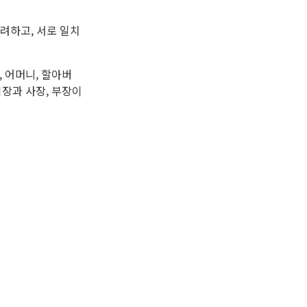
배려하고, 서로 일치
 어머니, 할아버
장과 사장, 부장이