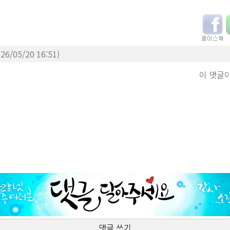
026/05/20 16:51)
이 댓글
댓글 쓰기