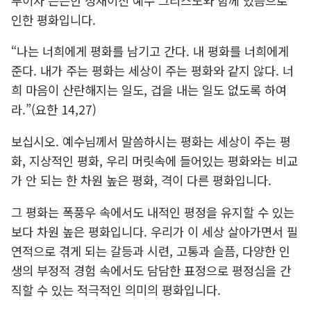
루이자 든든한 성채이신 예수 그리스도와 함께 있음으로
인한 평화입니다.
“나는 너희에게 평화를 남기고 간다. 내 평화를 너희에게
준다. 내가 주는 평화는 세상이 주는 평화와 같지 않다. 너
희 마음이 산란해지는 일도, 겁을 내는 일도 없도록 하여
라.”(요한 14,27)
보십시오. 예수님께서 말씀하시는 평화는 세상이 주는 평
화, 지상적인 평화, 우리 머릿속에 들어있는 평화와는 비교
가 안 되는 한 차원 높은 평화, 격이 다른 평화입니다.
그 평화는 폭풍우 속에서도 내적인 평정을 유지할 수 있는
보다 차원 높은 평화입니다. 우리가 이 세상 살아가면서 필
연적으로 겪게 되는 갈등과 시련, 고통과 슬픔, 다양한 인
생의 부정적 경험 속에서도 담담한 표정으로 평정심을 간
직할 수 있는 적극적인 의미의 평화입니다.