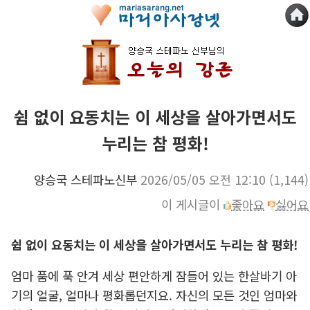
쉼 없이 요동치는 이 세상을 살아가면서도
누리는 참 평화!
양승국 스테파노신부
2026/05/05 오전 12:10
(1,144)
이 게시글이
좋아요
싫어요
쉼 없이 요동치는 이 세상을 살아가면서도 누리는 참 평화!
엄마 품에 푹 안겨 세상 편안하게 잠들어 있는 한살바기 아
기의 얼굴, 얼마나 평화롭던지요. 자신의 모든 것인 엄마와