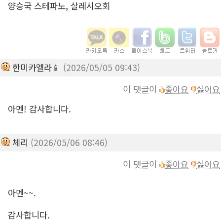
양승국 스테파노, 살레시오회
한미카엘라📱
(2026/05/05 09:43)
이 댓글이
좋아요
싫어요
아멘! 감사합니다.
체리
(2026/05/06 08:46)
이 댓글이
좋아요
싫어요
아멘~~.
감사합니다.