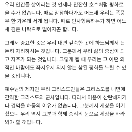
우리 인간들 삶이라는 것 언제나 잔잔한 호수처럼 평화로
울 수가 없습니다. 때로 잠잠하다가도 어느새 우리는 폭풍
우 한 가운데 서게 됩니다. 때로 만사형통하는가 하면 어느
새 깊은 나락으로 떨어지곤 합니다.
그래서 중요한 것은 우리 내면 깊숙한 곳에 하느님께서 든
든히 자리하시는 것입니다. 그분께서 우리 삶의 중심이 되
고 지주가 되는 것입니다. 그렇게 될 때 우리는 그 어떤 외
적인 바람에도 좌지우지 되지 않는 참된 평화를 누릴 수 있
을 것입니다.
예수님의 제자인 우리 그리스도인들은 그리스도를 내면에
간직한 그리스도의 군사입니다. 따라서 마음이 산란해지거
나 겁먹을 하등의 이유가 없습니다. 그분께서 세상을 이기
셨으니 우리 역시 그분과 함께 승리의 눈으로 세상을 바라
봐야 할 것입니다.