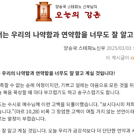
는 우리의 나약함과 연약함을 너무도 잘 알고
양승국 스테파노신부
2025/03/03
이 게시글이
 우리의 나약함과 연약함을 너무도 잘 알고 계실 것입니다!
예측할 수 없는 순례 여정이지만, 기쁘고 설레는 마음으로 모든 것을 
 복음 묵상할 때 마다 부끄럽기도 하고 송구스럽기도 합니다.
도는 수시로 예수님께 이런 고백을 되풀이했습니다. “보시다시피 저희
니다.”(마르 10,28) 비록 그 장엄한 고백이 며칠 가지 않는 선언이라
르는 열정이 부럽습니다.
잘 알고 계실 것입니다. 오늘 우리가 금강석보다 더 단단한 언약과 