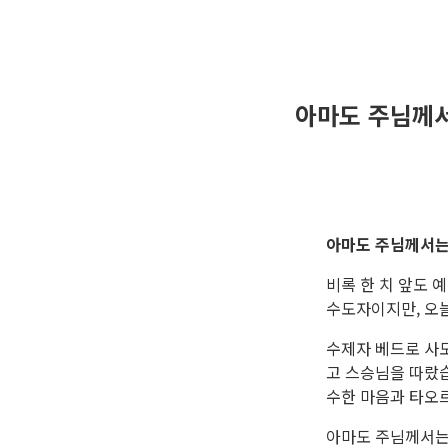
아마도 주님께서
아마도 주님께서는
비록 한 치 앞도 
수도자이지만, 오늘
수제자 베드로 사
고 스승님을 따랐습
수한 마음과 타오
아마도 주님께서는 