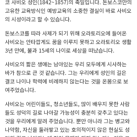
코 사비오 성인(1842~1857)의 축일입니다. 돈보스코만의
고유한 교육방식인 예방교육의 소중한 결실이 바로 사비오
의 시성이라고 할 수 있습니다.
돈보스코를 따라 사제가 되기 위해 오라토리오에 들어온
사비오는 안타깝게도 꿈을 이루지 못하고 오라토리오 생활
3년 만에, 불과 15세의 나이로 세상을 떠났습니다.
사비오의 짧은 생애는 남아있는 우리 모두에게 시사하는
바가 참으로 큰 것 같습니다. 그는 우리에게 성인의 길은
결코 나이나 학력에 비례하지 않는다는 것을 온몸으로 보
여주었습니다.
사비오는 어린이들도, 청소년들도, 많이 배우지 못한 사람
들도 성덕의 길로 나아갈 가능성이 충분히 갖추고 있다는
것을 우리에게 알려 주었습니다. 뿐만 아니라 그는 병고와
나약함, 자신을 둘러쌓고 있는 호의적이지 않은 현실도 성