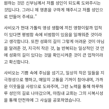
원하는 것은 신부님께서 저를 성인이 되도록 도와주시는
것입니다. 그러니 제 영혼을 구하게 해주시고 저를 성인으
로 만들어 주세요.”
사비오가 현대 가톨릭 영성 생활에 끼친 영향이랄까 업적
이 있다면 평범함 속에 비범함이 있음을 일깨워준 것이라
고 생각합니다. 또한 성화의 길이 그렇게 어려운 것이 아님
을 알려준 것, 지극히 작은 것, 늘 반복되는 일상적인 것 안
에 성화의 길이 있다는 것을 확인시켜준 것이 큰 업적이라
고 확신합니다.
사비오는 기쁨 속에 주님을 섬기고, 일상의 작은 일들을 지
극정성으로 행하고, 매일의 고통을 기꺼이 참아내며, 가까
운 이웃들을 사랑으로 도와주며, 그런 노력을 통해 하루하
루 성인의 길로 나아갔으며, 마침내 교회는 그의 시복시성
을 통해 만천하에 그 사실을 공포하였습니다.