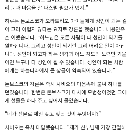
리 눈과 마음을 잘 다스릴 필요가 있지.”
하루는 돈보스코가 오라토리오 아이들에게 성인이 되는 길
이 그리 어렵지 않다는 요지로 강론을 했습니다. 내용인즉
슨 이랬습니다. “하느님은 모든 사람이 다 성인이 되기를
원하십니다. 그리고 성인이 되기란 그리 어려운 일이 아닙
니다. 성인이 되고자 하는 생각과 어느 정도의 노력만 기울
이면 누구나 다 성인이 될 수 있습니다. 성인이 되는 사람
에게는 하늘나라에서 큰 상급이 약속되어 있습니다.”
돈보스코의 강론은 즉시 사비오의 마음속에 불씨 하나를
던졌습니다. 한번은 돈보스코가 매사에 모범생이었던 그에
게 선물을 하나 주고 싶어서 물었습니다.
“네가 선물로 제일 갖고 싶은 것이 무엇이지?”
사비오는 즉시 대답했습니다. “제가 신부님께 가장 간절히