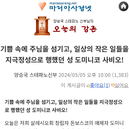
기쁨 속에 주님을 섬기고, 일상의 작은 일들을
지극정성으로 행했던 성 도미니코 사비오!
양승국 스테파노신부
2024/05/05 오후 10:00
(1,383)
이 게시글이
좋아요(1)
싫어요
기쁨 속에 주님을 섬기고, 일상의 작은 일들을 지극정성으
로 행했던 성 도미니코 사비오!
오늘은 저희 살레시오회 창립자 돈보스코의 애제자 도미니