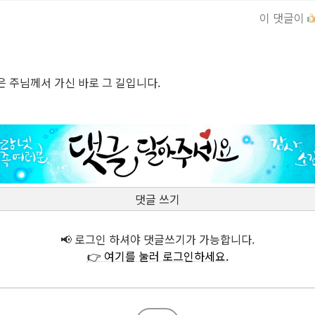
이 댓글이
은 주님께서 가신 바로 그 길입니다.
댓글 쓰기
📢 로그인 하셔야 댓글쓰기가 가능합니다.
👉 여기를 눌러 로그인하세요.