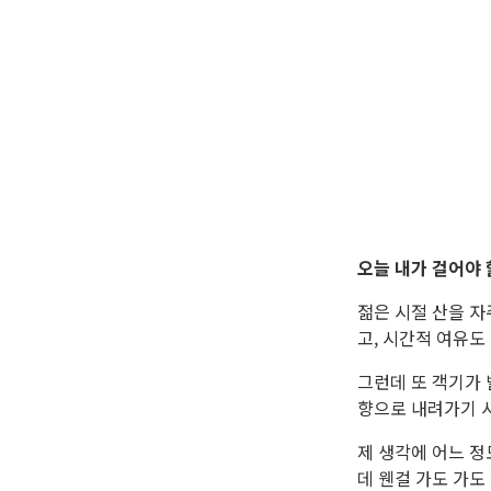
오늘 내가 걸어야 
젊은 시절 산을 자
고, 시간적 여유도
그런데 또 객기가 
향으로 내려가기 
제 생각에 어느 정
데 웬걸 가도 가도