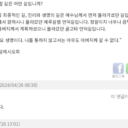
할 길은 어떤 길입니까?
 최종적인 길, 진리와 생명의 길은 예수님께서 먼저 올라가셨던 길입
께서 원하시니 올라갔던 예루살렘 언덕길입니다. 정말이지 너무나 
아버지께서 계획하셨으니 올라갔던 골고타 언덕길입니다.
요 생명이다. 나를 통하지 않고서는 아무도 아버지께 갈 수 없다.”
 살레시오회
(2024/04/26 08:38)
이 댓글
다.
/26 13:01)