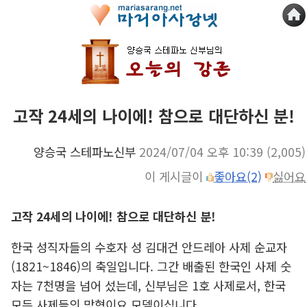
고작 24세의 나이에! 참으로 대단하신 분!
양승국 스테파노신부
2024/07/04 오후 10:39
(2,005)
이 게시글이
좋아요(2)
싫어요
고작 24세의 나이에! 참으로 대단하신 분!
한국 성직자들의 수호자 성 김대건 안드레아 사제 순교자
(1821~1846)의 축일입니다. 그간 배출된 한국인 사제 숫
자는 7천명을 넘어 섰는데, 신부님은 1호 사제로서, 한국
모든 사제들의 맏형이요 모델이십니다.