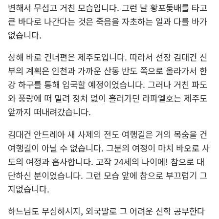
변해서 무섭고 거친 모습입니다. 그런 날 황포돛배를 타고
큰 바다로 나간다는 것은 죽음을 자초하는 일과 다를 바가
없습니다.
상해 바로 건너편은 제주도입니다. 따라서 선장 김대건 신
부의 계획은 인천과 가까운 산동 반도 쪽으로 올라가서 한
강 하구를 통해 입국할 예정이었습니다. 그러나 거친 파도
와 풍랑에 떠 밀려 정처 없이 흘러가던 라파엘호는 제주도
앞까지 떠내려갔습니다.
김대건 안드레아 새 사제의 전도 여행길은 거의 목숨을 건
여행길이 아닐 수 없습니다. 그분의 여정이 마치 바오로 사
도의 여정과 흡사합니다. 고작 24세의 나이에! 참으로 대
단하신 분이었습니다. 그런 모습 앞에 참으로 부끄럽기 그
지없습니다.
하느님도 무심하시지, 외국말로 그 어려운 신학 공부한다