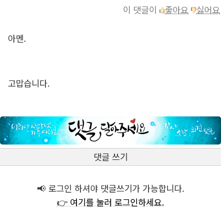
이 댓글이
좋아요
싫어요
아멘.
고맙습니다.
댓글 쓰기
📢 로그인 하셔야 댓글쓰기가 가능합니다.
👉 여기를 눌러 로그인하세요.