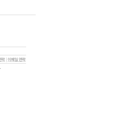
연락
|
이메일 연락
.