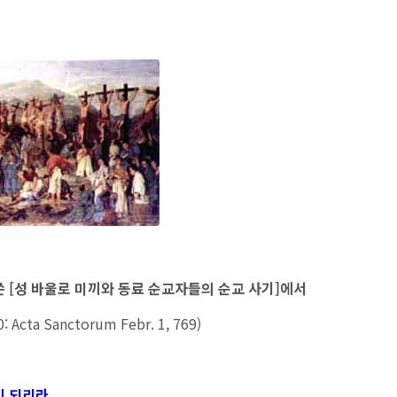
 [성 바울로 미끼와 동료 순교자들의 순교 사기]에서
0: Acta Sanctorum Febr. 1, 769)
 되리라.