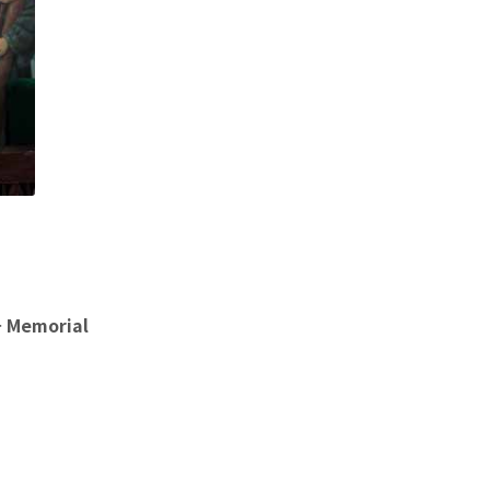
-- Memorial