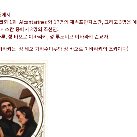
중에서
 1회 Alcantarines 와 17명의 재속프란치스칸, 그리고 3명은
치스칸 중에서 3명의 조선인:
, 성 바오로 이바라키, 성 루도비코 이바라키 순교자.
바라키는 성 레오 가라수마루와 성 바오로 이바라키의 조카이다)