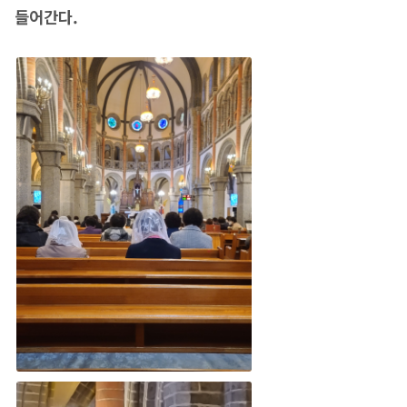
들어간다.