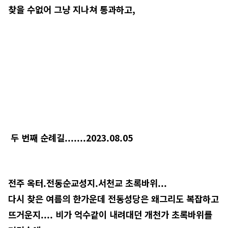
찾을 수없어 그냥 지나쳐 통과하고,
두 번째 순례길.......2023.08.05
전주 옥터.전동순교성지.서천교 초록바위...
다시 찾은 여름의 한가운데 전동성당은 왜그리도 복잡하고
뜨거운지.... 비가 억수같이 내려대던 개천가 초록바위를