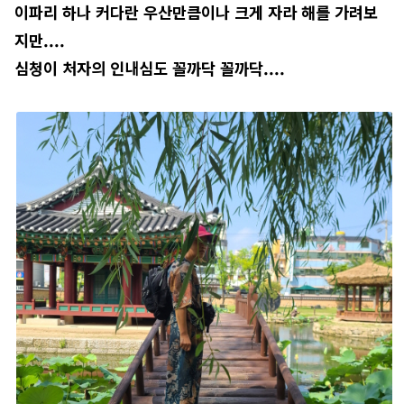
이파리 하나 커다란 우산만큼이나 크게 자라 해를 가려보
지만....
심청이 처자의 인내심도 꼴까닥 꼴까닥....