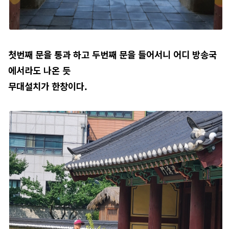
첫번째 문을 통과 하고 두번째 문을 들어서니 어디 방송국
에서라도 나온 듯
무대설치가
한창이다.