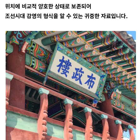
위치에 비교적 양호한 상태로 보존되어
조선시대 감영의 형식을 알 수 있는 귀중한 자료입니다.