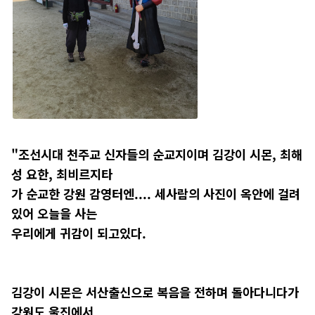
"
조선시대 천주교 신자들의 순교지이며 김강이 시몬, 최해
성 요한, 최비르지타
가 순교한 강원 감영터엔.... 세사람의 사진이 옥안에 걸려
있어 오늘을 사는
우리에게 귀감이 되고있다.
김강이 시몬은 서산출신으로 복음을 전하며 돌아다니다가
강원도 울진에서