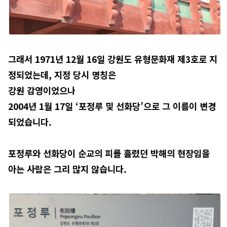
그래서 1971년 12월 16일 강원도 유형문화재 제3호로 지
정되었는데, 지정 당시 명칭은
강원 감영이었으나
2004년 1월 17일 ‘포정루 및 선화당’으로 그 이름이 변경
되었습니다.
포정루와 선화당이 순교의 피를 흘렸던 박해의 현장임을
아는 사람은 그리 많지 않습니다.