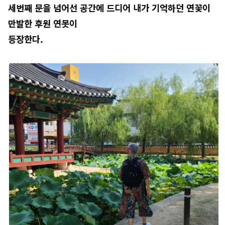
세번째 문을 넘어선 공간에 드디어 내가 기억하던 연꽃이
만발한 후원 연못이
등장한다.