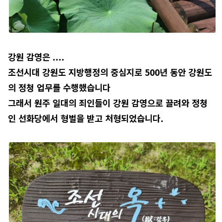
강원 감영은 ....
조선시대 강원도 지방행정의 중심지로 500년 동안 강원도
의 정청 업무를 수행했습니다
그래서 원주 일대의 죄인들이 강원 감영으로 끌려와 정청
인 선화당에서 형벌을 받고 처형되었습니다.