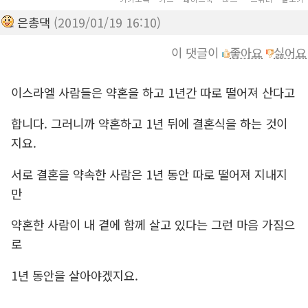
은총댁
(2019/01/19 16:10)
이 댓글이
좋아요
싫어요
이스라엘 사람들은 약혼을 하고 1년간 따로 떨어져 산다고
합니다. 그러니까 약혼하고 1년 뒤에 결혼식을 하는 것이
지요.
서로 결혼을 약속한 사람은 1년 동안 따로 떨어져 지내지
만
약혼한 사람이 내 곁에 함께 살고 있다는 그런 마음 가짐으
로
1년 동안을 살아야겠지요.