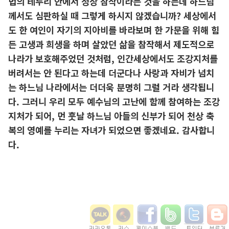
법의 테두리 안에서 정상 참작이라는 것을 하는데 하느님
께서도 심판하실 때 그렇게 하시지 않겠습니까? 세상에서
도 한 여인이 자기의 지아비를 바라보며 한 가문을 위해 힘
든 고생과 희생을 하며 살았던 삶을 참작해서 제도적으로
나라가 보호해주었던 것처럼, 인간세상에서도 조강지처를
버려서는 안 된다고 하는데 더군다나 사랑과 자비가 넘치
는 하느님 나라에서는 더더욱 분명히 그럴 거라 생각됩니
다. 그러니 우리 모두 예수님의 고난에 함께 참여하는 조강
지처가 되어, 먼 훗날 하느님 아들의 신부가 되어 천상 축
복의 영예를 누리는 자녀가 되었으면 좋겠네요. 감사합니
다.