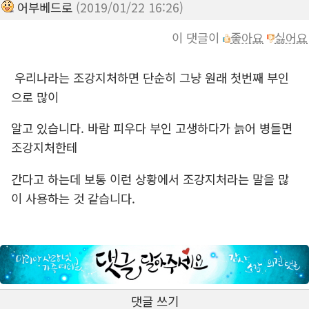
어부베드로
(2019/01/22 16:26)
이 댓글이
좋아요
싫어요
우리나라는 조강지처하면 단순히 그냥 원래 첫번째 부인
으로 많이
알고 있습니다. 바람 피우다 부인 고생하다가 늙어 병들면
조강지처한테
간다고 하는데 보통 이런 상황에서 조강지처라는 말을 많
이 사용하는 것 같습니다.
댓글 쓰기