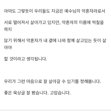
아마도 그렇듯이 우리들도 지금은 예수님의 약혼자라로서
서로 떨어져서 살아가고 있지만, 약혼자의 이름에 먹칠을
하지
않기 위해서 약혼자가 내 곁에 나와 함께 살고있는 듯이 살
아야
할 것이라고 생각됩니다.
우리가 그런 마음으로 잘 살아갈 수 있기를 청해봅니다.
좋은 묵상글 잘 봤습니다. 고맙습니다.