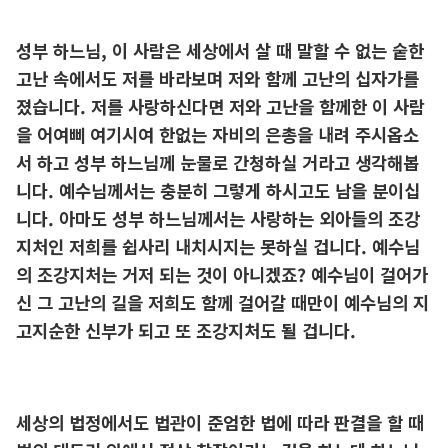
성부 하느님, 이 사람은 세상에서 살 때 말할 수 없는 숱한
고난 속에서도 저를 바라보며 저와 함께 고난의 십자가를
졌습니다. 저를 사랑하신다면 저와 고난을 함께한 이 사람
을 어여삐 여기시여 한없는 자비의 은총을 내려 주시옵소
서 하고 성부 하느님께 눈물로 간청하실 거라고 생각해봅
니다. 예수님께서는 충분히 그렇게 하시고도 남을 분이십
니다. 아마도 성부 하느님께서는 사랑하는 외아들의 조강
지처인 저희를 쉽사리 내치시지는 못하실 겁니다. 예수님
의 조강지처는 거저 되는 것이 아니겠죠? 예수님이 걸어가
신 그 고난의 길을 저희도 함께 걸어갈 때만이 예수님의 지
고지순한 신부가 되고 또 조강지처도 될 겁니다.
세상의 법정에서도 법관이 준엄한 법에 따라 판결을 할 때