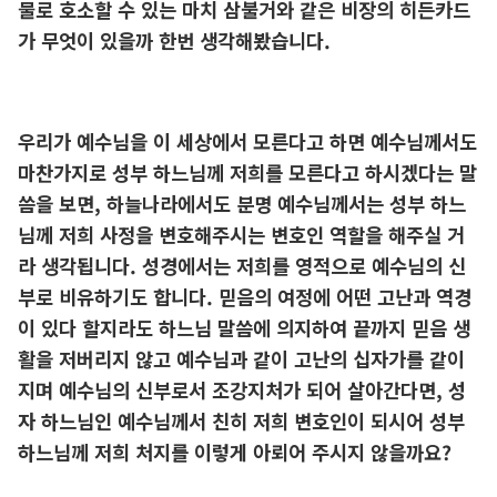
물로 호소할 수 있는 마치 삼불거와 같은 비장의 히든카드
가 무엇이 있을까 한번 생각해봤습니다.
우리가 예수님을 이 세상에서 모른다고 하면 예수님께서도
마찬가지로 성부 하느님께 저희를 모른다고 하시겠다는 말
씀을 보면, 하늘나라에서도 분명 예수님께서는 성부 하느
님께 저희 사정을 변호해주시는 변호인 역할을 해주실 거
라 생각됩니다. 성경에서는 저희를 영적으로 예수님의 신
부로 비유하기도 합니다. 믿음의 여정에 어떤 고난과 역경
이 있다 할지라도 하느님 말씀에 의지하여 끝까지 믿음 생
활을 저버리지 않고 예수님과 같이 고난의 십자가를 같이
지며 예수님의 신부로서 조강지처가 되어 살아간다면, 성
자 하느님인 예수님께서 친히 저희 변호인이 되시어 성부
하느님께 저희 처지를 이렇게 아뢰어 주시지 않을까요?