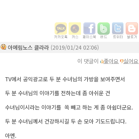
아메림노스 클라라
(2019/01/24 02:06)
이 댓글이
좋아요
싫어요
TV에서 공익광고로 두 분 수녀님의 가방을 보여주면서
두 분 수녀님의 이야기를 전하는데 좀 아쉬운 건
수녀님이시라는 이야기를 쏙 빼고 하는 게 좀 아쉽더군요.
두 분 수녀님께서 건강하시길 두 손 모아 기도드립니다.
아멘.