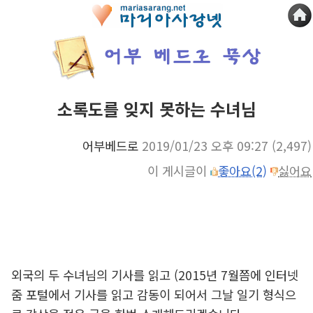
소록도를 잊지 못하는 수녀님
어부베드로
2019/01/23 오후 09:27
(2,497)
이 게시글이
좋아요(2)
싫어요
외국의 두 수녀님의 기사를 읽고 (2015년 7월쯤에 인터넷
줌 포털에서 기사를 읽고 감동이 되어서 그날 일기 형식으