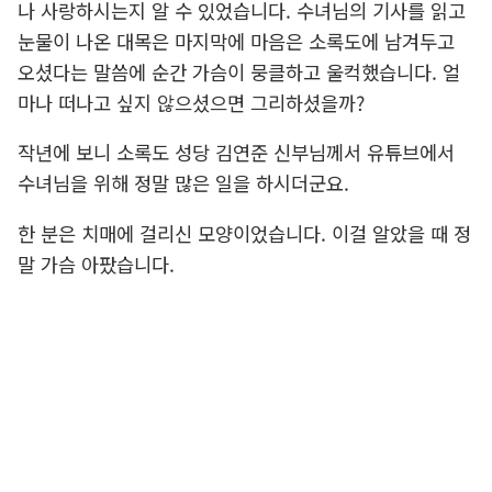
나 사랑하시는지 알 수 있었습니다. 수녀님의 기사를 읽고
눈물이 나온 대목은 마지막에 마음은 소록도에 남겨두고
오셨다는 말씀에 순간 가슴이 뭉클하고 울컥했습니다. 얼
마나 떠나고 싶지 않으셨으면 그리하셨을까?
작년에 보니 소록도 성당 김연준 신부님께서 유튜브에서
수녀님을 위해 정말 많은 일을 하시더군요.
한 분은 치매에 걸리신 모양이었습니다. 이걸 알았을 때 정
말 가슴 아팠습니다.