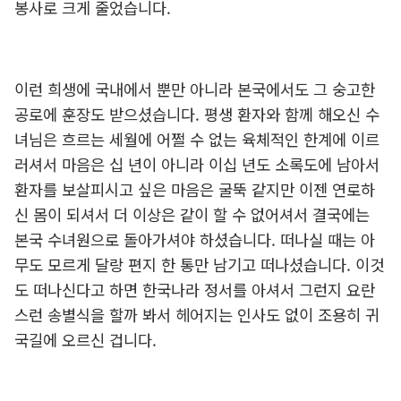
봉사로 크게 줄었습니다.
이런 희생에 국내에서 뿐만 아니라 본국에서도 그 숭고한
공로에 훈장도 받으셨습니다. 평생 환자와 함께 해오신 수
녀님은 흐르는 세월에 어쩔 수 없는 육체적인 한계에 이르
러셔서 마음은 십 년이 아니라 이십 년도 소록도에 남아서
환자를 보살피시고 싶은 마음은 굴뚝 같지만 이젠 연로하
신 몸이 되셔서 더 이상은 같이 할 수 없어셔서 결국에는
본국 수녀원으로 돌아가셔야 하셨습니다. 떠나실 때는 아
무도 모르게 달랑 편지 한 통만 남기고 떠나셨습니다. 이것
도 떠나신다고 하면 한국나라 정서를 아셔서 그런지 요란
스런 송별식을 할까 봐서 헤어지는 인사도 없이 조용히 귀
국길에 오르신 겁니다.