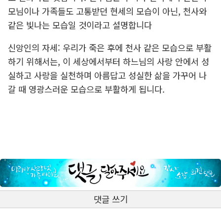
모님이나 가족들도 고통받던 현세의 모습이 아닌, 천사와
같은 빛나는 모습일 것이라고 설명합니다
신앙인의 자세: 우리가 죽은 후에 천사 같은 모습으로 부활
하기 위해서는, 이 세상에서부터 하느님의 사랑 안에서 성
실하고 사랑을 실천하며 아름답고 성실한 삶을 가꾸어 나
갈 때 영광스러운 모습으로 부활하게 됩니다.
댓글 쓰기