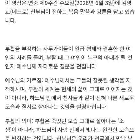
이 영상은 연중 제9주간 수요일(2026년 6월 3일)에 김영
교(베드로) 신부님이 전하는 복음 말씀과 강론을 담고 있습
니다.
부활을 부정하는 사두가이들이 일곱 형제와 결혼한 한 여
인의 사례를 들며, 부활 때 그 여인이 누구의 아내가 될 것
인지 예수님께 까다로운 질문을 던집니다
예수님의 가르침: 예수님께서는 그들의 잘못된 생각을 지
적하시며, 부활의 세계는 현세의 삶이 그대로 이어지는 것
이 아니라, 하느님 안에서 천사들과 같이 전혀 다른 새로운
모습과 질서로 살아나는 것임을 설명하십니다
부활의 의미: 부활은 죽었던 모습 그대로 살아나는 '소
생'이 아니라, 하느님의 사랑 안에서 빛나는 완전한 모습으
로 변화하는 것입니다. 신부님은 우리가 천국에서 만날 부