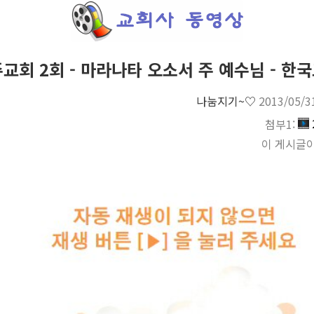
교회 2회 - 마라나타 오소서 주 예수님 - 한국
나눔지기~♡
2013/05/3
첨부1:
이 게시글